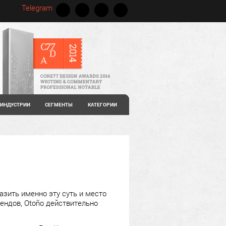
Telegram
ИНДУСТРИИ
СЕГМЕНТЫ
КАТЕГОРИИ
зить именно эту суть и место
ендов, Otoño действительно