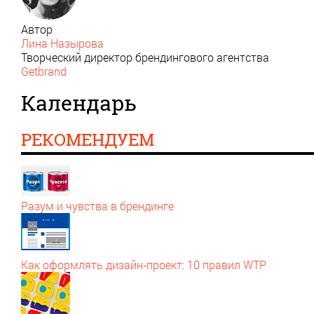
Автор
Лина Назырова
Творческий директор брендингового агентства
Getbrand
Календарь
РЕКОМЕНДУЕМ
Разум и чувства в брендинге
Как оформлять дизайн‑проект: 10 правил WTP