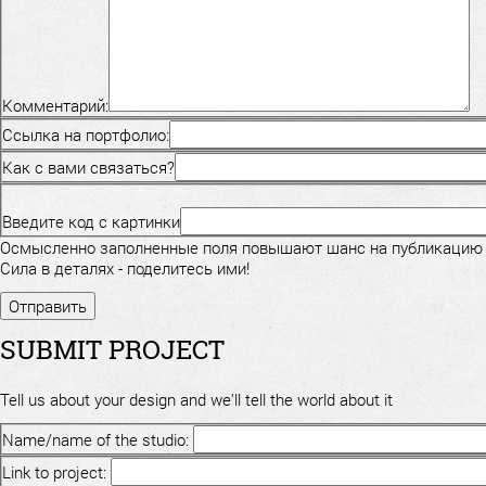
Комментарий:
Ссылка на портфолио:
Как с вами связаться?
Введите код с картинки
Осмысленно заполненные поля повышают шанс на публикацию
Сила в деталях - поделитесь ими!
SUBMIT PROJECT
Tell us about your design and we'll tell the world about it
Name/name of the studio:
Link to project: