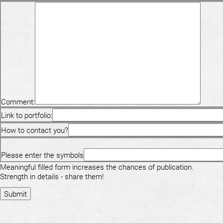
Comment:
Link to portfolio:
How to contact you?
Please enter the symbols
Meaningful filled form increases the chances of publication.
Strength in details - share them!