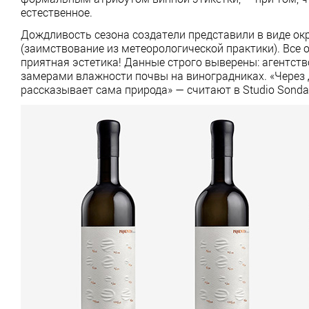
естественное.
Дождливость сезона создатели представили в виде ок
(заимствование из метеорологической практики). Все 
приятная эстетика! Данные строго выверены: агентст
замерами влажности почвы на виноградниках. «Через д
рассказывает сама природа» — считают в Studio Sonda