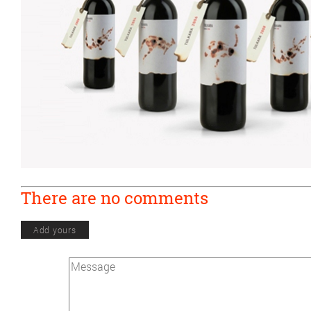
There are no comments
Add yours