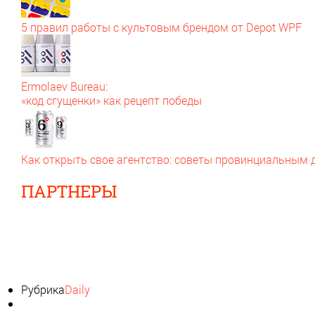
5 правил работы с культовым брендом от Depot WPF
Ermolaev Bureau:
«код сгущенки» как рецепт победы
Как открыть свое агентство: советы провинциальным
ПАРТНЕРЫ
Рубрика
Daily