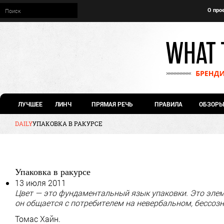
О про
ЛУЧШЕЕ
ЛИНЧ
ПРЯМАЯ РЕЧЬ
ПРАВИЛА
ОБЗОРЫ
DAILY
УПАКОВКА В РАКУРСЕ
Упаковка в ракурсе
13 июля 2011
Цвет — это фундаментальный язык упаковки. Это эле
он общается с потребителем на невербальном, бессоз
Томас Хайн.