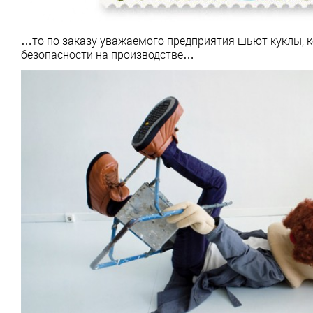
…то по заказу уважаемого предприятия шьют куклы, 
безопасности на производстве…