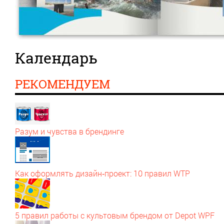
Календарь
РЕКОМЕНДУЕМ
Разум и чувства в брендинге
Как оформлять дизайн‑проект: 10 правил WTP
5 правил работы с культовым брендом от Depot WPF