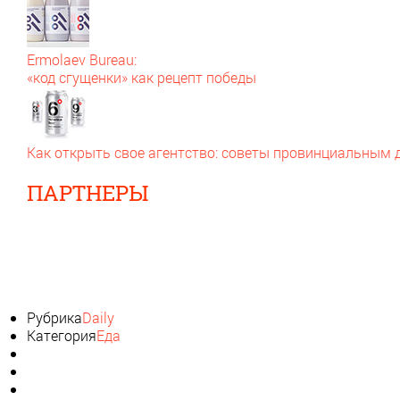
Ermolaev Bureau:
«код сгущенки» как рецепт победы
Как открыть свое агентство: советы провинциальным
ПАРТНЕРЫ
Рубрика
Daily
Категория
Еда