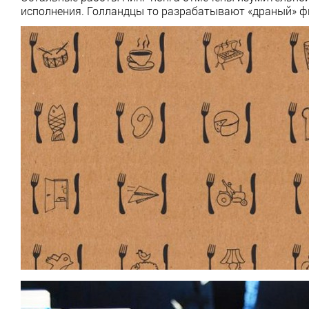
исполнения. Голландцы то разрабатывают «драный» 