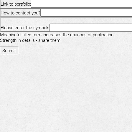
Link to portfolio:
How to contact you?
Please enter the symbols
Meaningful filled form increases the chances of publication.
Strength in details - share them!