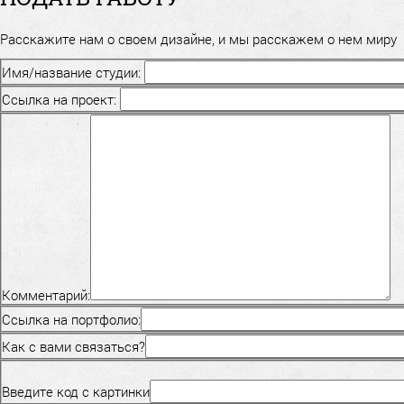
Расскажите нам о своем дизайне, и мы расскажем о нем миру
Имя/название студии:
Ссылка на проект:
Комментарий:
Ссылка на портфолио:
Как с вами связаться?
Введите код с картинки