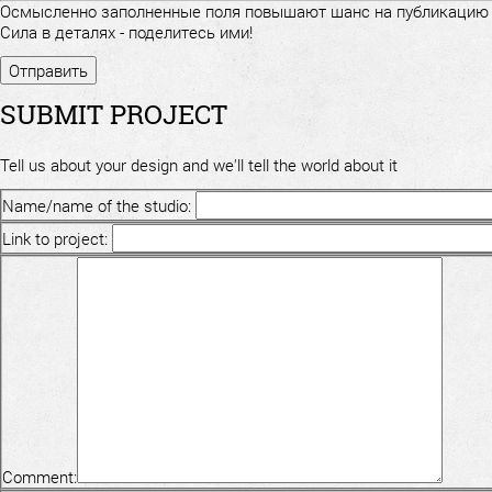
Осмысленно заполненные поля повышают шанс на публикацию
Сила в деталях - поделитесь ими!
SUBMIT PROJECT
Tell us about your design and we'll tell the world about it
Name/name of the studio:
Link to project:
Comment: