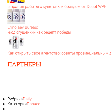
5 правил работы с культовым брендом от Depot WPF
Ermolaev Bureau:
«код сгущенки» как рецепт победы
Как открыть свое агентство: советы провинциальным
ПАРТНЕРЫ
Рубрика
Daily
Категория
Прочее