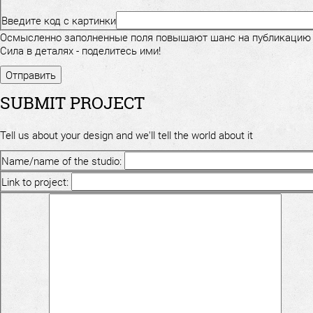
Введите код с картинки
Осмысленно заполненные поля повышают шанс на публикацию
Сила в деталях - поделитесь ими!
SUBMIT PROJECT
Tell us about your design and we'll tell the world about it
Name/name of the studio:
Link to project: