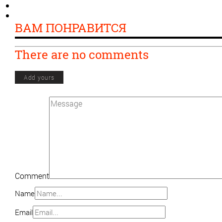
ВАМ ПОНРАВИТСЯ
There are no comments
Add yours
Comment
Name
Email