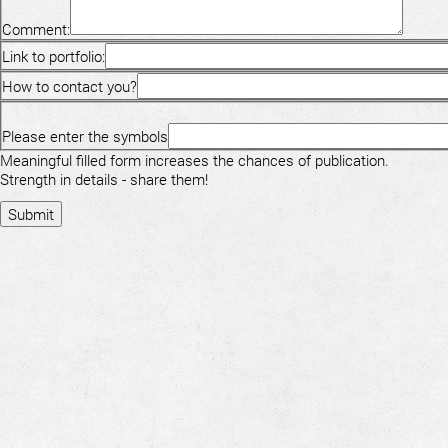
Comment:
Link to portfolio:
How to contact you?
Please enter the symbols
Meaningful filled form increases the chances of publication.
Strength in details - share them!