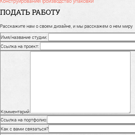
Конструирование
Производство упаковки
ПОДАТЬ РАБОТУ
Расскажите нам о своем дизайне, и мы расскажем о нем миру
Имя/название студии:
Ссылка на проект:
Комментарий:
Ссылка на портфолио:
Как с вами связаться?