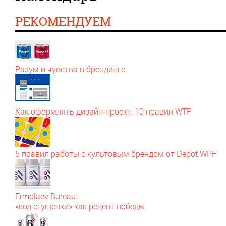
РЕКОМЕНДУЕМ
Разум и чувства в брендинге
Как оформлять дизайн‑проект: 10 правил WTP
5 правил работы с культовым брендом от Depot WPF
Ermolaev Bureau:
«код сгущенки» как рецепт победы