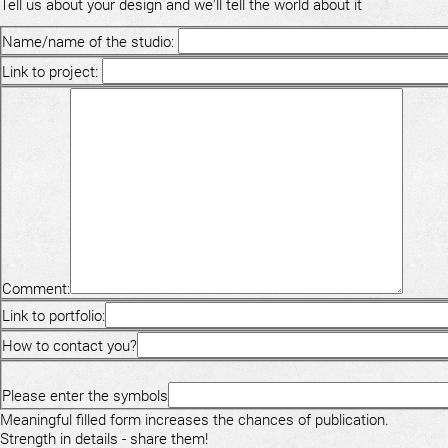
Tell us about your design and we'll tell the world about it
Name/name of the studio:
Link to project:
Comment:
Link to portfolio:
How to contact you?
Please enter the symbols
Meaningful filled form increases the chances of publication.
Strength in details - share them!