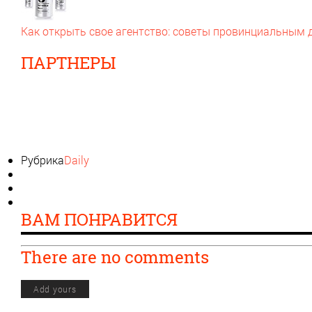
Как открыть свое агентство: советы провинциальным
ПАРТНЕРЫ
Рубрика
Daily
ВАМ ПОНРАВИТСЯ
There are no comments
Add yours