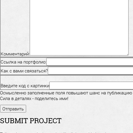
Комментарий:
Ссылка на портфолио:
Как с вами связаться?
Введите код с картинки
Осмысленно заполненные поля повышают шанс на публикацию
Сила в деталях - поделитесь ими!
SUBMIT PROJECT