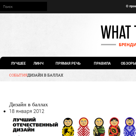
О про
ЛУЧШЕЕ
ЛИНЧ
ПРЯМАЯ РЕЧЬ
ПРАВИЛА
ОБЗОРЫ
СОБЫТИЯ
ДИЗАЙН В БАЛЛАХ
Дизайн в баллах
18 января 2012