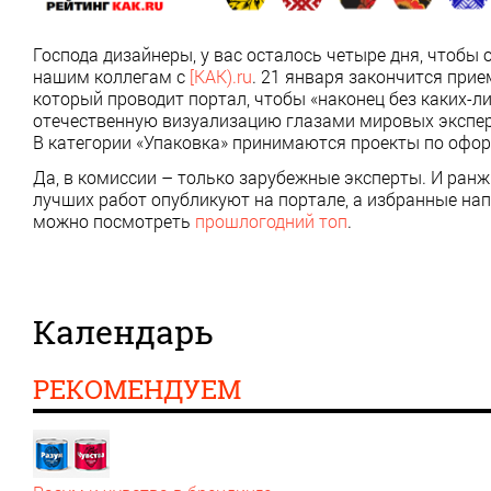
Господа дизайнеры, у вас осталось четыре дня, чтобы
нашим коллегам с
[KAK).ru
. 21 января закончится прие
который проводит портал, чтобы «наконец без каких-ли
отечественную визуализацию глазами мировых экспер
В категории «Упаковка» принимаются проекты по офо
Да, в комиссии – только зарубежные эксперты. И ранжи
лучших работ опубликуют на портале, а избранные на
можно посмотреть
прошлогодний топ
.
Календарь
РЕКОМЕНДУЕМ