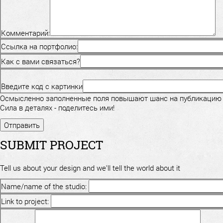
Комментарий:
Ссылка на портфолио:
Как с вами связаться?
Введите код с картинки
Осмысленно заполненные поля повышают шанс на публикацию
Сила в деталях - поделитесь ими!
SUBMIT PROJECT
Tell us about your design and we'll tell the world about it
Name/name of the studio:
Link to project: