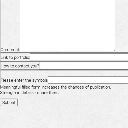
Comment:
Link to portfolio:
How to contact you?
Please enter the symbols
Meaningful filled form increases the chances of publication.
Strength in details - share them!