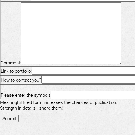
Comment:
Link to portfolio:
How to contact you?
Please enter the symbols
Meaningful filled form increases the chances of publication.
Strength in details - share them!