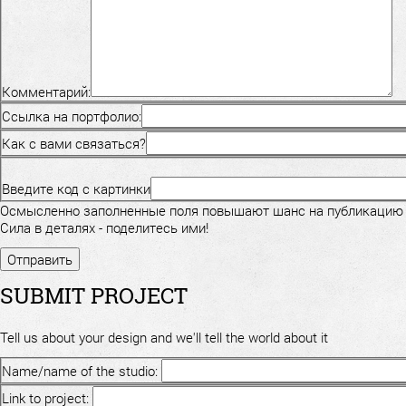
Комментарий:
Ссылка на портфолио:
Как с вами связаться?
Введите код с картинки
Осмысленно заполненные поля повышают шанс на публикацию
Сила в деталях - поделитесь ими!
SUBMIT PROJECT
Tell us about your design and we'll tell the world about it
Name/name of the studio:
Link to project: