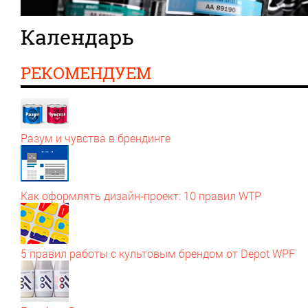
Календарь
РЕКОМЕНДУЕМ
Разум и чувства в брендинге
Как оформлять дизайн‑проект: 10 правил WTP
5 правил работы с культовым брендом от Depot WPF