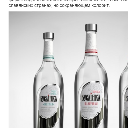
славянских странах, но сохраняющем колорит.