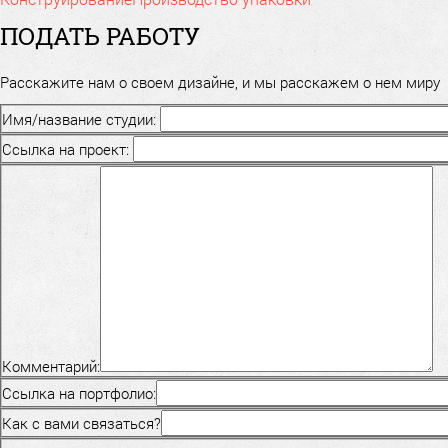
ПОДАТЬ РАБОТУ
Расскажите нам о своем дизайне, и мы расскажем о нем миру
Имя/название студии:
Ссылка на проект:
Комментарий:
Ссылка на портфолио:
Как с вами связаться?