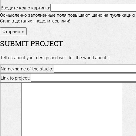
Введите код с картинки
Осмысленно заполненные поля повышают шанс на публикацию
Сила в деталях - поделитесь ими!
SUBMIT PROJECT
Tell us about your design and we'll tell the world about it
Name/name of the studio:
Link to project: