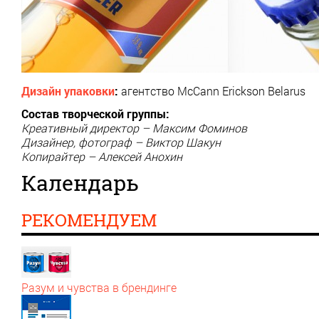
Дизайн упаковки
:
агентство McCann Erickson Belarus
Состав творческой группы:
Креативный директор – Максим Фоминов
Дизайнер, фотограф – Виктор Шакун
Копирайтер – Алексей Анохин
Календарь
РЕКОМЕНДУЕМ
Разум и чувства в брендинге