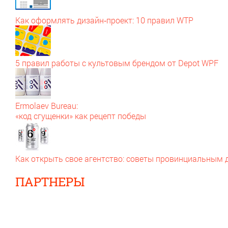
Как оформлять дизайн‑проект: 10 правил WTP
5 правил работы с культовым брендом от Depot WPF
Ermolaev Bureau:
«код сгущенки» как рецепт победы
Как открыть свое агентство: советы провинциальным
ПАРТНЕРЫ