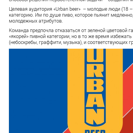
Целевая аудитория «Urban beer» – молодые люди (18 –
категорию. Им по душе пиво, которое пьянит медленно
молодежных атрибутов.
Команда предпочла отказаться от зеленой цветовой г
«якорей» пивной категории, но в то же время избежат
(небоскребы, граффити, музыка), и соответствующих г