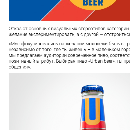
Отказ от основных визуальных стереотипов категории
желание экспериментировать, а с другой – отстроиться
«Мы сфокусировались на желании молодежи быть в тр
независимо от того, где ты живешь – в маленьком горо
мы предлагаем аудитории современное пиво, соответс
позитивный атрибут. Выбирая пиво «Urban beer», ты п
общения».