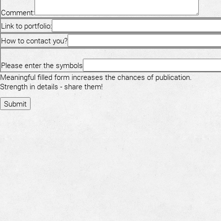
Comment:
Link to portfolio:
How to contact you?
Please enter the symbols
Meaningful filled form increases the chances of publication.
Strength in details - share them!