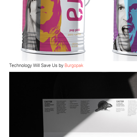
Technology Will Save Us by
Burgopak