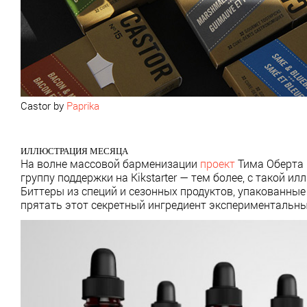
Castor by
Paprika
ИЛЛЮСТРАЦИЯ МЕСЯЦА
На волне массовой барменизации
проект
Тима Оберта 
группу поддержки на Kikstarter — тем более, с такой
Биттеры из специй и сезонных продуктов, упакованные
прятать этот секретный ингредиент экспериментальных