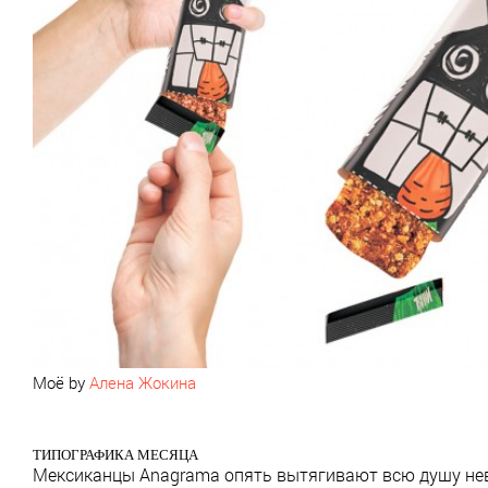
Моё by
Алена Жокина
ТИПОГРАФИКА МЕСЯЦА
Мексиканцы Anagrama опять вытягивают всю душу не