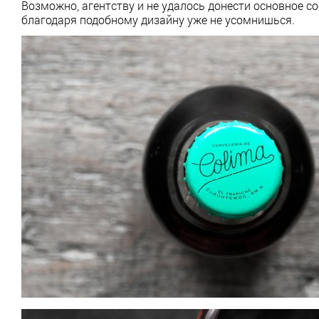
Возможно, агентству и не удалось донести основное со
благодаря подобному дизайну уже не усомнишься.