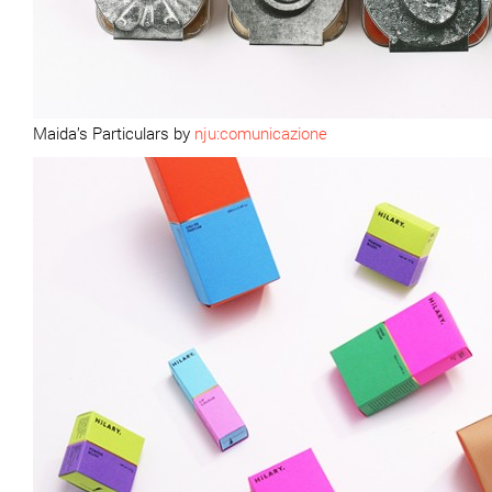
Maida’s Particulars by
nju:comunicazione