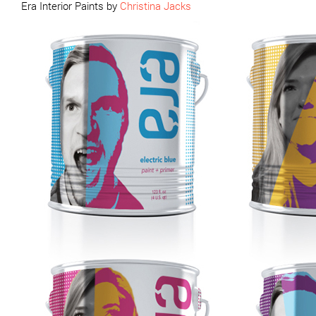
Era Interior Paints by
Christina Jacks