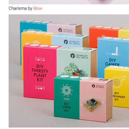
Charisma by
Blow