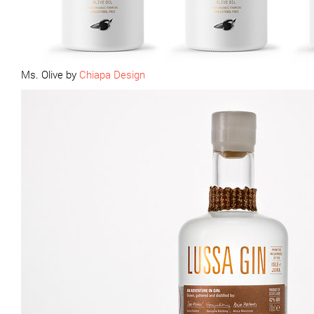
Ms. Olive by
Chiapa Design