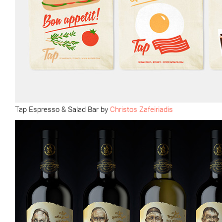
Tap Espresso & Salad Bar by
Christos Zafeiriadis