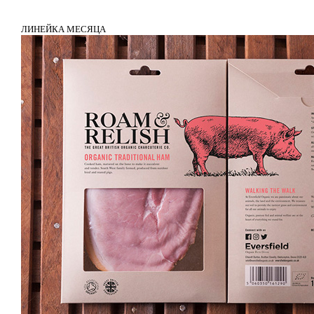
ЛИНЕЙКА МЕСЯЦА