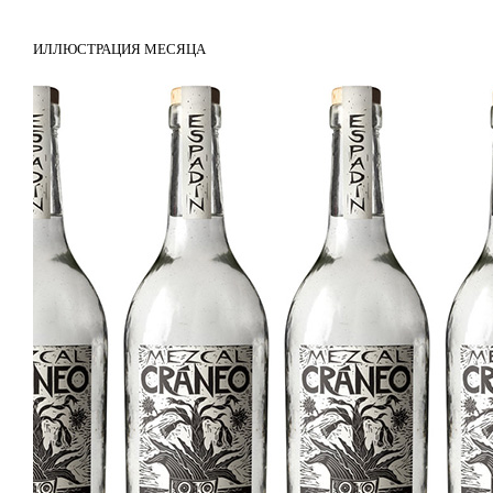
ИЛЛЮСТРАЦИЯ МЕСЯЦА