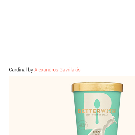
Cardinal by
Alexandros Gavrilakis