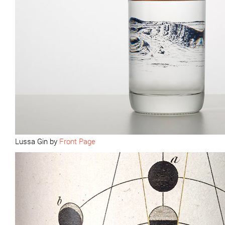
Lussa Gin by
Front Page