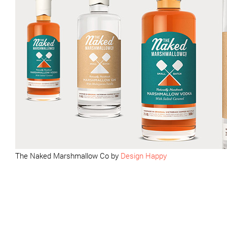
The Naked Marshmallow Co by
Design Happy