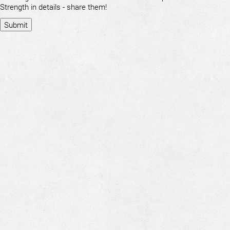
Strength in details - share them!