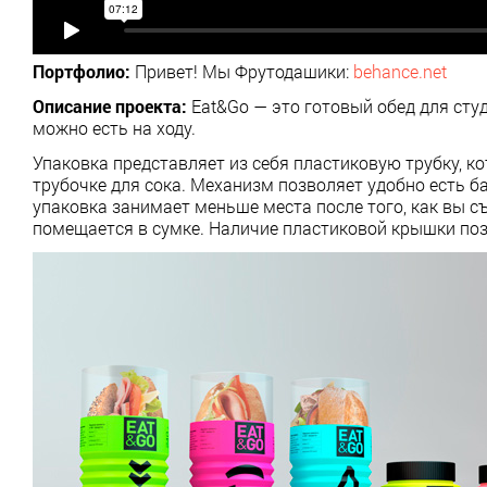
Портфолио:
Привет! Мы Фрутодашики:
behance.net
Описание проекта:
Eat&Go — это готовый обед для сту
можно есть на ходу.
Упаковка представляет из себя пластиковую трубку, к
трубочке для сока. Механизм позволяет удобно есть ба
упаковка занимает меньше места после того, как вы съ
помещается в сумке. Наличие пластиковой крышки позв