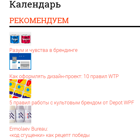
Календарь
РЕКОМЕНДУЕМ
Разум и чувства в брендинге
Как оформлять дизайн‑проект: 10 правил WTP
5 правил работы с культовым брендом от Depot WPF
Ermolaev Bureau:
«код сгущенки» как рецепт победы