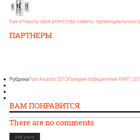
Как открыть свое агентство: советы провинциальным
ПАРТНЕРЫ
Рубрика
Part Awards 2013
Галерея победителей PART 20
ВАМ ПОНРАВИТСЯ
There are no comments
Add yours