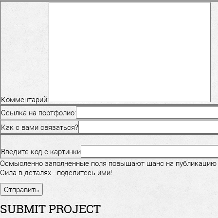
Комментарий:
Ссылка на портфолио:
Как с вами связаться?
Введите код с картинки
Осмысленно заполненные поля повышают шанс на публикацию
Сила в деталях - поделитесь ими!
SUBMIT PROJECT