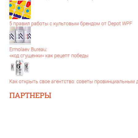
5 правил работы с культовым брендом от Depot WPF
Ermolaev Bureau:
«код сгущенки» как рецепт победы
Как открыть свое агентство: советы провинциальным
ПАРТНЕРЫ