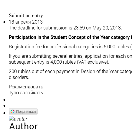
Submit an entry
18 апреля 2013
The deadline for submission is 23:59 on May 20, 2013.
Participation in the Student Concept of the Year category i
Registration fee for professional categories is 5,000 rubles 
If you are submitting several entries, application for each o
subsequent entry is 4,000 rubles (VAT exclusive).
200 rubles out of each payment in Design of the Year categ
disorders.
Рекомендовать
Тупо залайкать
Author