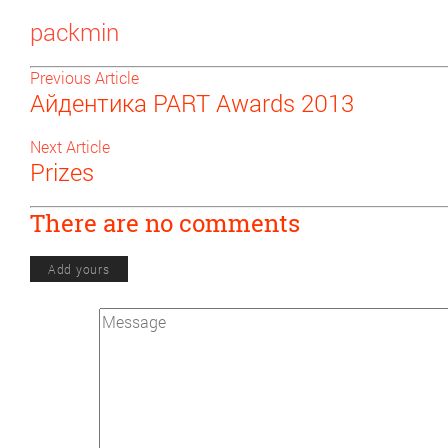
packmin
Previous Article
Айдентика PART Awards 2013
Next Article
Prizes
There are no comments
Add yours