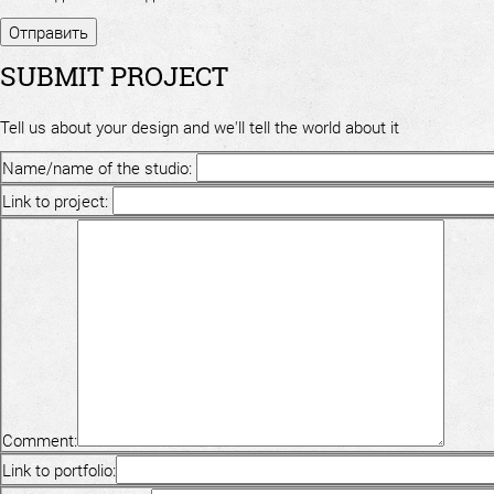
SUBMIT PROJECT
Tell us about your design and we'll tell the world about it
Name/name of the studio:
Link to project:
Comment:
Link to portfolio: