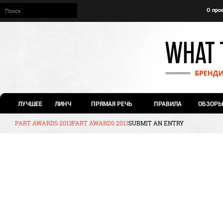
О про
ЛУЧШЕЕ
ЛИНЧ
ПРЯМАЯ РЕЧЬ
ПРАВИЛА
ОБЗОРЫ
PART AWARDS 2013
PART AWARDS 2013
SUBMIT AN ENTRY