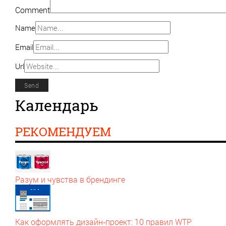
Comment
Name
Email
Url
Календарь
РЕКОМЕНДУЕМ
Разум и чувства в брендинге
Как оформлять дизайн‑проект: 10 правил WTP