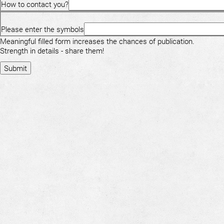
How to contact you?
Please enter the symbols
Meaningful filled form increases the chances of publication.
Strength in details - share them!