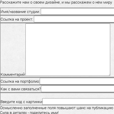
Расскажите нам о своем дизайне, и мы расскажем о нем миру
Имя/название студии:
Ссылка на проект:
Комментарий:
Ссылка на портфолио:
Как с вами связаться?
Введите код с картинки
Осмысленно заполненные поля повышают шанс на публикацию
Сила в деталях - поделитесь ими!