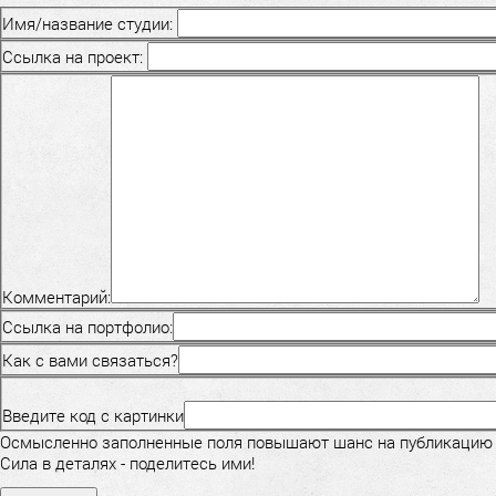
Имя/название студии:
Ссылка на проект:
Комментарий:
Ссылка на портфолио:
Как с вами связаться?
Введите код с картинки
Осмысленно заполненные поля повышают шанс на публикацию
Сила в деталях - поделитесь ими!