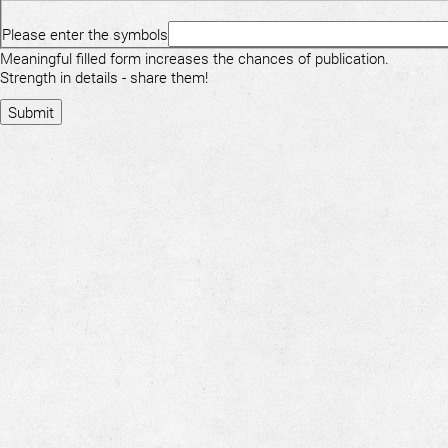
Please enter the symbols
Meaningful filled form increases the chances of publication.
Strength in details - share them!