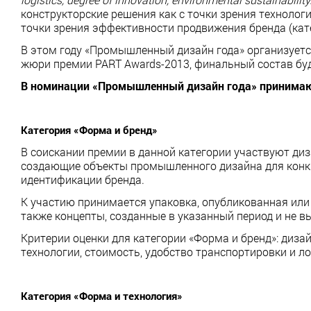
конструкторские решения как с точки зрения технологи
точки зрения эффективности продвижения бренда (кате
В этом году «Промышленный дизайн года» организуетс
жюри премии PART Awards-2013, финальный состав бу
В номинации «Промышленный дизайн года» принимаю
Категория «Форма и бренд»
В соискании премии в данной категории участвуют диза
создающие объекты промышленного дизайна для конкр
идентификации бренда.
К участию принимается упаковка, опубликованная или р
также концепты, созданные в указанный период и не в
Критерии оценки для категории «Форма и бренд»: диза
технологии, стоимость, удобство транспортировки и ло
Категория «Форма и технология»