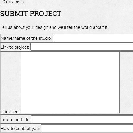
SUBMIT PROJECT
Tell us about your design and we'll tell the world about it
Name/name of the studio:
Link to project:
Comment:
Link to portfolio:
How to contact you?