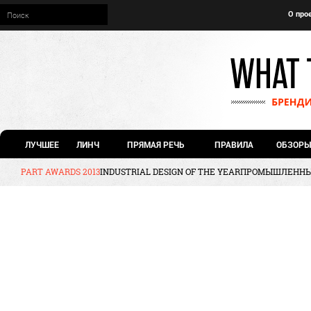
О про
ЛУЧШЕЕ
ЛИНЧ
ПРЯМАЯ РЕЧЬ
ПРАВИЛА
ОБЗОРЫ
PART AWARDS 2013
INDUSTRIAL DESIGN OF THE YEAR
ПРОМЫШЛЕННЫ