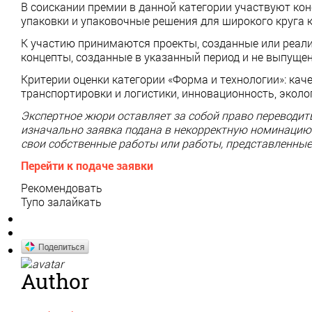
В соискании премии в данной категории участвуют ко
упаковки и упаковочные решения для широкого круга к
К участию принимаются проекты, созданные или реализ
концепты, созданные в указанный период и не выпущен
Критерии оценки категории «Форма и технологии»: кач
транспортировки и логистики, инновационность, эколо
Экспертное жюри оставляет за собой право переводить
изначально заявка подана в некорректную номинацию
свои собственные работы или работы, представленны
Перейти к подаче заявки
Рекомендовать
Тупо залайкать
Author