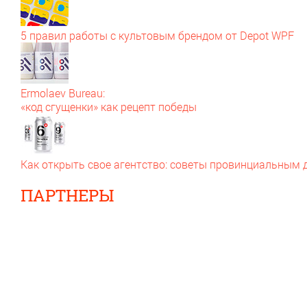
5 правил работы с культовым брендом от Depot WPF
Ermolaev Bureau:
«код сгущенки» как рецепт победы
Как открыть свое агентство: советы провинциальным
ПАРТНЕРЫ