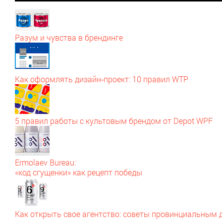
Разум и чувства в брендинге
Как оформлять дизайн‑проект: 10 правил WTP
5 правил работы с культовым брендом от Depot WPF
Ermolaev Bureau:
«код сгущенки» как рецепт победы
Как открыть свое агентство: советы провинциальным