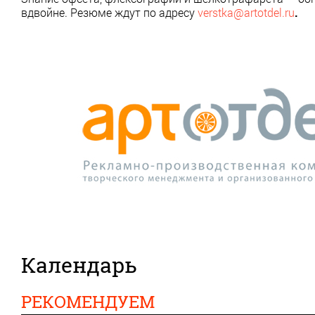
вдвойне. Резюме ждут по адресу
verstka@artotdel.ru
.
Календарь
РЕКОМЕНДУЕМ