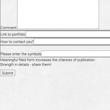
Comment:
Link to portfolio:
How to contact you?
Please enter the symbols
Meaningful filled form increases the chances of publication.
Strength in details - share them!