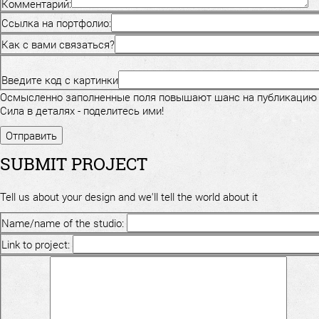
Комментарий:
Ссылка на портфолио:
Как с вами связаться?
Введите код с картинки
Осмысленно заполненные поля повышают шанс на публикацию
Сила в деталях - поделитесь ими!
SUBMIT PROJECT
Tell us about your design and we'll tell the world about it
Name/name of the studio:
Link to project: