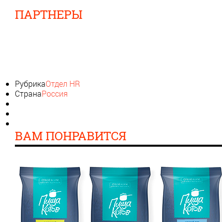
ПАРТНЕРЫ
Рубрика
Отдел HR
Страна
Россия
ВАМ ПОНРАВИТСЯ