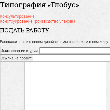
Типография «Глобус»
Консультирование
Конструирование
Производство упаковки
ПОДАТЬ РАБОТУ
Расскажите нам о своем дизайне, и мы расскажем о нем миру
Имя/название студии:
Ссылка на проект: