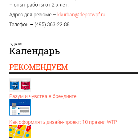
– опыт работы от 2-х лет.
Адрес для резюме –
kkurban@depotwpf.ru
Телефон – (495) 363-22-88
УДАЧИ!
Календарь
РЕКОМЕНДУЕМ
Разум и чувства в брендинге
Как оформлять дизайн‑проект: 10 правил WTP