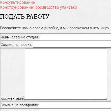
Консультирование
Конструирование
Производство упаковки
ПОДАТЬ РАБОТУ
Расскажите нам о своем дизайне, и мы расскажем о нем миру
Имя/название студии:
Ссылка на проект:
Комментарий:
Ссылка на портфолио: