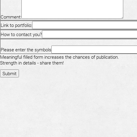
Comment:
Link to portfolio:
How to contact you?
Please enter the symbols
Meaningful filled form increases the chances of publication.
Strength in details - share them!