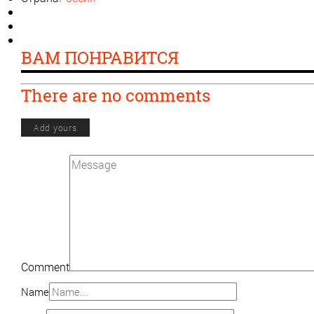
ВАМ ПОНРАВИТСЯ
There are no comments
Add yours
Comment
Name