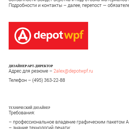
Подробности и контакты – далее, перепост — обязателе
ДИЗАЙНЕР\АРТ-ДИРЕКТОР
Адрес для резюме –
2alex@depotwpf.ru
Телефон – (495) 363-22-88
ТЕХНИЧЕСКИЙ ДИЗАЙНЕР
Требования:
– профессиональное владение графическим пакетом A
– знание технологий печати;