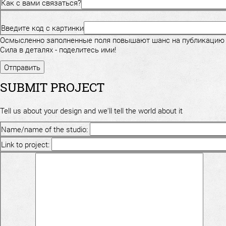
Как с вами связаться?
Введите код с картинки
Осмысленно заполненные поля повышают шанс на публикацию
Сила в деталях - поделитесь ими!
SUBMIT PROJECT
Tell us about your design and we'll tell the world about it
Name/name of the studio:
Link to project: