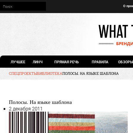
О про
ЛУЧШЕЕ
ЛИНЧ
ПРЯМАЯ РЕЧЬ
ПРАВИЛА
ОБЗОРЫ
СПЕЦПРОЕКТЫ
БИБЛИОТЕКА
ПОЛОСЫ. НА ЯЗЫКЕ ШАБЛОНА
Полосы. На языке шаблона
2 декабря 2011