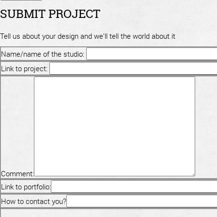
SUBMIT PROJECT
Tell us about your design and we'll tell the world about it
Name/name of the studio:
Link to project:
Comment:
Link to portfolio:
How to contact you?