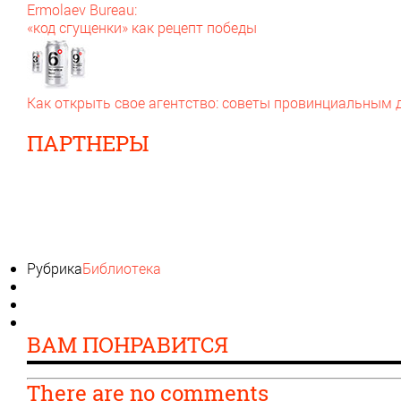
Ermolaev Bureau:
«код сгущенки» как рецепт победы
Как открыть свое агентство: советы провинциальным
ПАРТНЕРЫ
Рубрика
Библиотека
ВАМ ПОНРАВИТСЯ
There are no comments