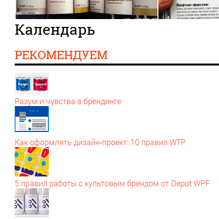
Календарь
РЕКОМЕНДУЕМ
Разум и чувства в брендинге
Как оформлять дизайн‑проект: 10 правил WTP
5 правил работы с культовым брендом от Depot WPF