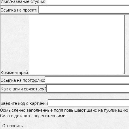
Имя/название студии:
Ссылка на проект:
Комментарий:
Ссылка на портфолио:
Как с вами связаться?
Введите код с картинки
Осмысленно заполненные поля повышают шанс на публикацию
Сила в деталях - поделитесь ими!