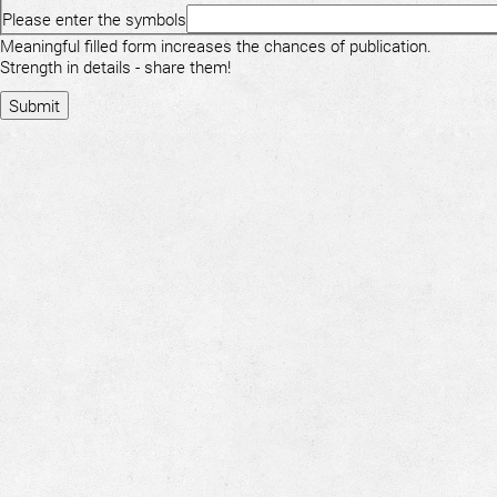
Please enter the symbols
Meaningful filled form increases the chances of publication.
Strength in details - share them!