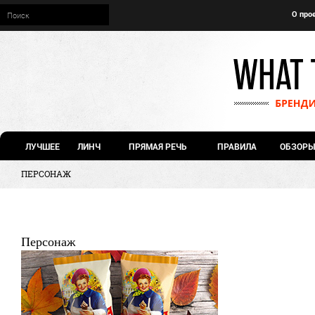
О про
ЛУЧШЕЕ
ЛИНЧ
ПРЯМАЯ РЕЧЬ
ПРАВИЛА
ОБЗОРЫ
ПЕРСОНАЖ
Персонаж