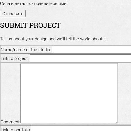
Сила в деталях - поделитесь ими!
SUBMIT PROJECT
Tell us about your design and we'll tell the world about it
Name/name of the studio:
Link to project:
Comment:
Link to portfolio: