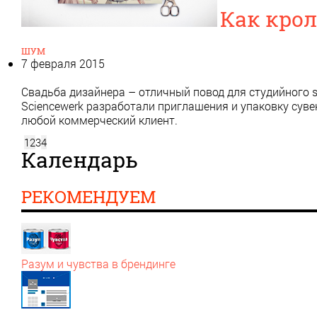
Как кро
ШУМ
7 февраля 2015
Свадьба дизайнера – отличный повод для студийного s
Sciencewerk разработали приглашения и упаковку сув
любой коммерческий клиент.
1
2
3
4
Календарь
РЕКОМЕНДУЕМ
Разум и чувства в брендинге