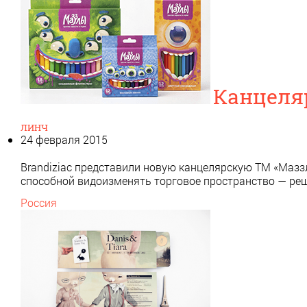
Канцеля
ЛИНЧ
24 февраля 2015
Brandiziac представили новую канцелярскую ТМ «Мазз
способной видоизменять торговое пространство — ре
Россия