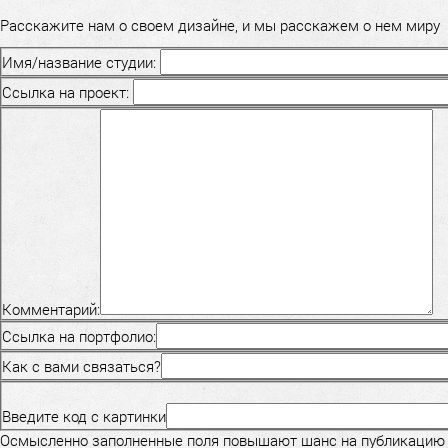
Расскажите нам о своем дизайне, и мы расскажем о нем миру
Имя/название студии:
Ссылка на проект:
Комментарий:
Ссылка на портфолио:
Как с вами связаться?
Введите код с картинки
Осмысленно заполненные поля повышают шанс на публикацию