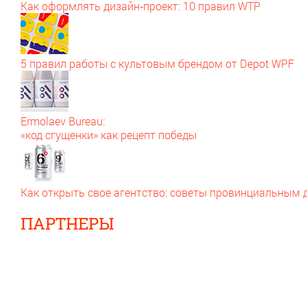
Как оформлять дизайн‑проект: 10 правил WTP
5 правил работы с культовым брендом от Depot WPF
Ermolaev Bureau:
«код сгущенки» как рецепт победы
Как открыть свое агентство: советы провинциальным
ПАРТНЕРЫ