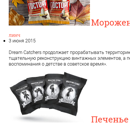
Морожен
ЛИНЧ
3 июня 2015
Dream Catchers продолжает прорабатывать территорию
тщательную реконструкцию винтажных элементов, а п
воспоминания о детстве в советское время».
Печенье