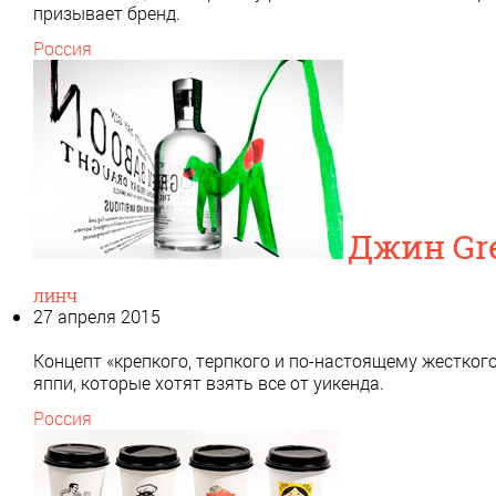
призывает бренд.
Россия
Джин Gr
ЛИНЧ
27 апреля 2015
Концепт «крепкого, терпкого и по-настоящему жестко
яппи, которые хотят взять все от уикенда.
Россия