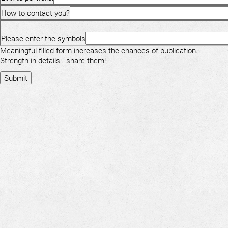
How to contact you?
Please enter the symbols
Meaningful filled form increases the chances of publication.
Strength in details - share them!