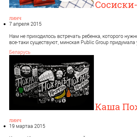
Сосиски
ЛИНЧ
7 апреля 2015
Нам не приходилось встречать ребенка, которого нужно
все-таки существуют, минская Public Group придумал
Беларусь
Каша Пож
ЛИНЧ
19 мартаа 2015