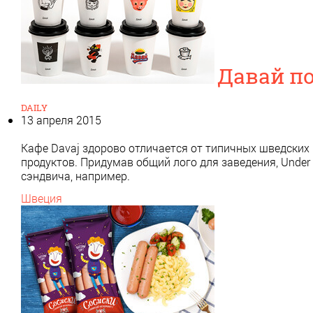
Давай п
DAILY
13 апреля 2015
Кафе Davaj здорово отличается от типичных шведских 
продуктов. Придумав общий лого для заведения, Under
сэндвича, например.
Швеция