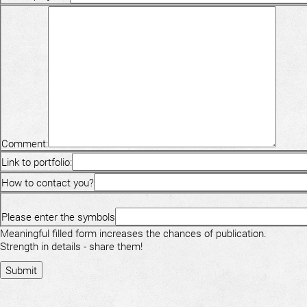
Comment:
Link to portfolio:
How to contact you?
Please enter the symbols
Meaningful filled form increases the chances of publication.
Strength in details - share them!