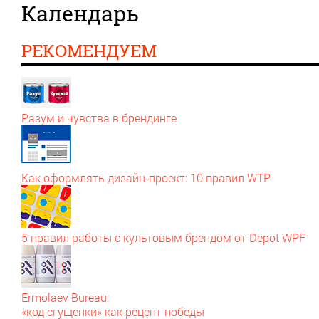
Календарь
РЕКОМЕНДУЕМ
Разум и чувства в брендинге
Как оформлять дизайн‑проект: 10 правил WTP
5 правил работы с культовым брендом от Depot WPF
Ermolaev Bureau:
«код сгущенки» как рецепт победы