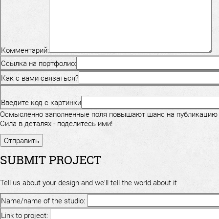
Комментарий:
Ссылка на портфолио:
Как с вами связаться?
Введите код с картинки
Осмысленно заполненные поля повышают шанс на публикацию
Сила в деталях - поделитесь ими!
SUBMIT PROJECT
Tell us about your design and we'll tell the world about it
Name/name of the studio:
Link to project: