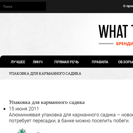
О про
ЛУЧШЕЕ
ЛИНЧ
ПРЯМАЯ РЕЧЬ
ПРАВИЛА
ОБЗОРЫ
УПАКОВКА ДЛЯ КАРМАННОГО САДИКА
Упаковка для карманного садика
15 июня 2011
Алюминиевая упаковка для карманного садика – новое 
потребует пересадки, в банке можно поселить побеги.