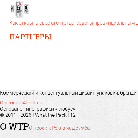
Как открыть свое агентство: советы провинциальным
ПАРТНЕРЫ
Коммерческий и концептуальный дизайн упаковки, брендинг
О проекте
About us
Основано типографией «Глобус»
© 2011—2026 | What the Pack | 12+
О WTP
О проекте
Реклама
Дружба