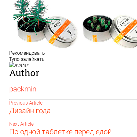
Рекомендовать
Тупо залайкать
Author
packmin
Previous Article
Дизайн года
Next Article
По одной таблетке перед едой