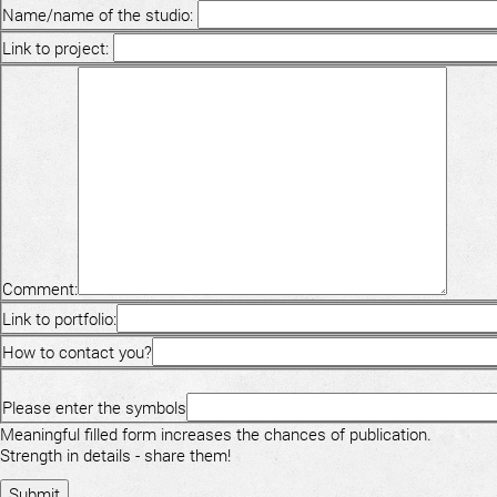
Name/name of the studio:
Link to project:
Comment:
Link to portfolio:
How to contact you?
Please enter the symbols
Meaningful filled form increases the chances of publication.
Strength in details - share them!