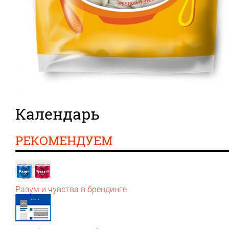
Календарь
РЕКОМЕНДУЕМ
Разум и чувства в брендинге