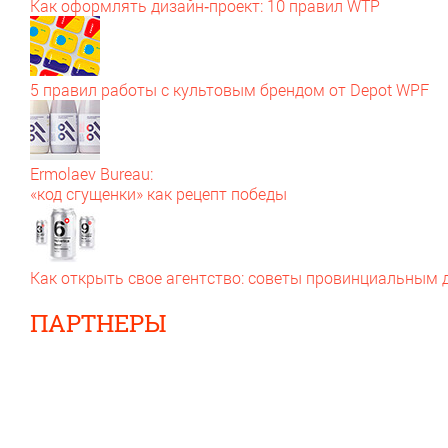
Как оформлять дизайн‑проект: 10 правил WTP
5 правил работы с культовым брендом от Depot WPF
Ermolaev Bureau:
«код сгущенки» как рецепт победы
Как открыть свое агентство: советы провинциальным
ПАРТНЕРЫ