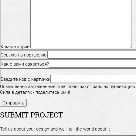
Комментарий:
Ссылка на портфолио:
Как с вами связаться?
Введите код с картинки
Осмысленно заполненные поля повышают шанс на публикацию
Сила в деталях - поделитесь ими!
SUBMIT PROJECT
Tell us about your design and we'll tell the world about it