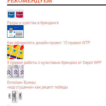
РЕКОМЕНДУЕМ
Разум и чувства в брендинге
Как оформлять дизайн‑проект: 10 правил WTP
5 правил работы с культовым брендом от Depot WPF
Ermolaev Bureau:
«код сгущенки» как рецепт победы