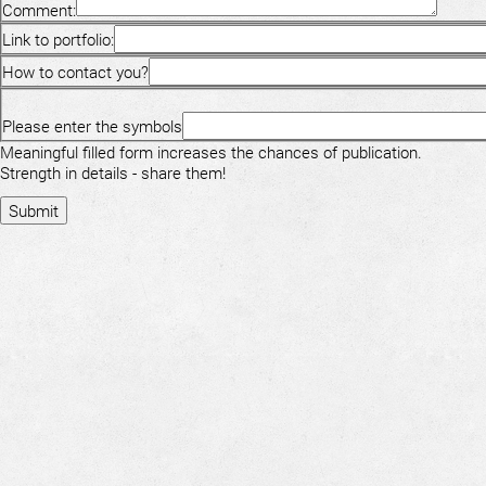
Comment:
Link to portfolio:
How to contact you?
Please enter the symbols
Meaningful filled form increases the chances of publication.
Strength in details - share them!