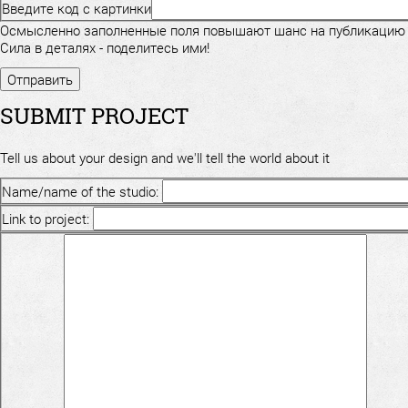
Введите код с картинки
Осмысленно заполненные поля повышают шанс на публикацию
Сила в деталях - поделитесь ими!
SUBMIT PROJECT
Tell us about your design and we'll tell the world about it
Name/name of the studio:
Link to project: