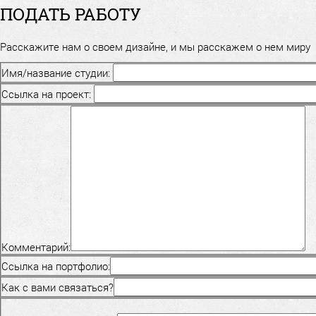
ПОДАТЬ РАБОТУ
Расскажите нам о своем дизайне, и мы расскажем о нем миру
Имя/название студии:
Ссылка на проект:
Комментарий:
Ссылка на портфолио:
Как с вами связаться?