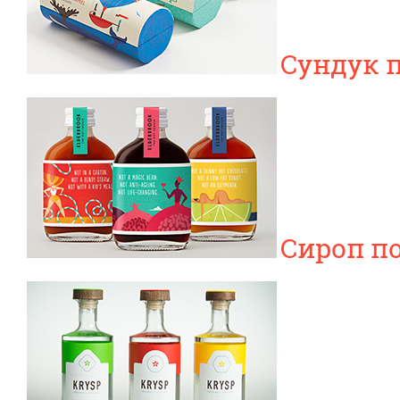
Сундук 
Сироп по