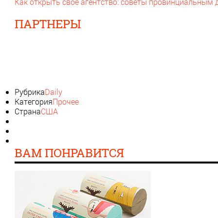
Как открыть свое агентство: советы провинциальным
ПАРТНЕРЫ
Рубрика
Daily
Категория
Прочее
Страна
США
ВАМ ПОНРАВИТСЯ