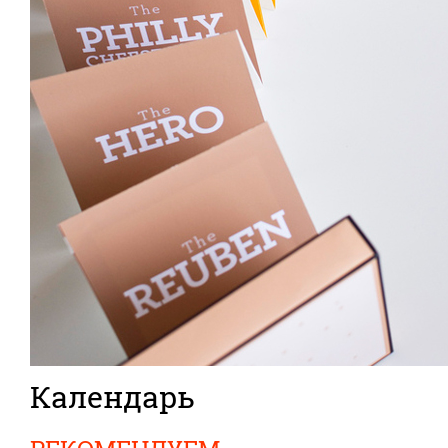
Календарь