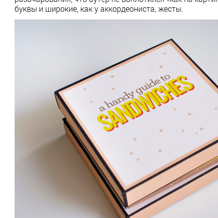
буквы и широкие, как у аккордеониста, жесты.