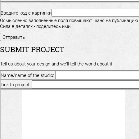
Введите код с картинки
Осмысленно заполненные поля повышают шанс на публикацию
Сила в деталях - поделитесь ими!
SUBMIT PROJECT
Tell us about your design and we'll tell the world about it
Name/name of the studio:
Link to project: