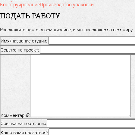
Конструирование
Производство упаковки
ПОДАТЬ РАБОТУ
Расскажите нам о своем дизайне, и мы расскажем о нем миру
Имя/название студии:
Ссылка на проект:
Комментарий:
Ссылка на портфолио:
Как с вами связаться?