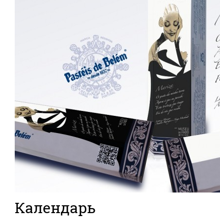
Календарь