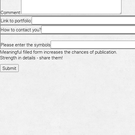
Comment:
Link to portfolio:
How to contact you?
Please enter the symbols
Meaningful filled form increases the chances of publication.
Strength in details - share them!