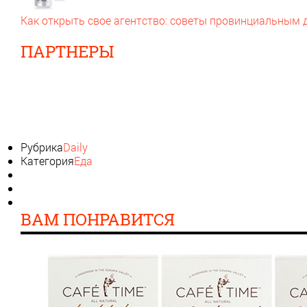
Как открыть свое агентство: советы провинциальным
ПАРТНЕРЫ
Рубрика
Daily
Категория
Еда
ВАМ ПОНРАВИТСЯ