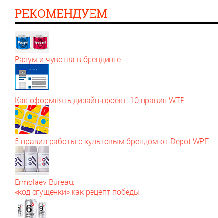
РЕКОМЕНДУЕМ
Разум и чувства в брендинге
Как оформлять дизайн‑проект: 10 правил WTP
5 правил работы с культовым брендом от Depot WPF
Ermolaev Bureau:
«код сгущенки» как рецепт победы