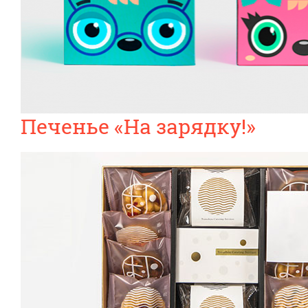
Печенье «На зарядку!»