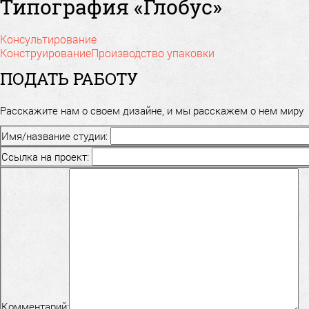
Типография «Глобус»
Консультирование
Конструирование
Производство упаковки
ПОДАТЬ РАБОТУ
Расскажите нам о своем дизайне, и мы расскажем о нем миру
Имя/название студии:
Ссылка на проект:
Комментарий: