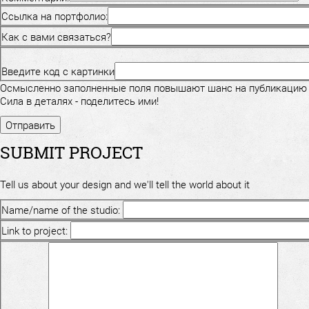
Ссылка на портфолио:
Как с вами связаться?
Введите код с картинки
Осмысленно заполненные поля повышают шанс на публикацию
Сила в деталях - поделитесь ими!
SUBMIT PROJECT
Tell us about your design and we'll tell the world about it
Name/name of the studio:
Link to project: