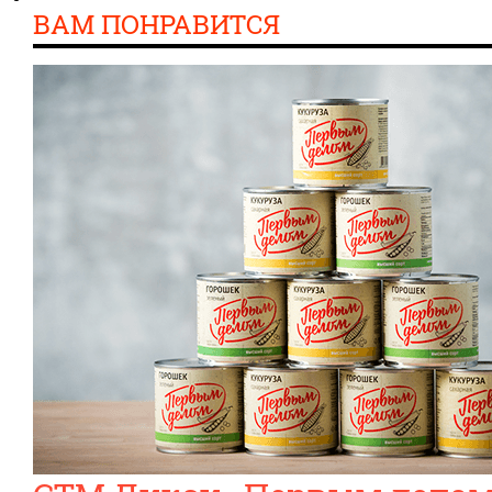
ВАМ ПОНРАВИТСЯ