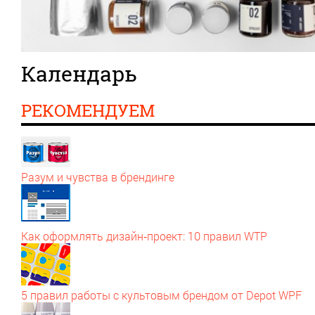
Календарь
РЕКОМЕНДУЕМ
Разум и чувства в брендинге
Как оформлять дизайн‑проект: 10 правил WTP
5 правил работы с культовым брендом от Depot WPF