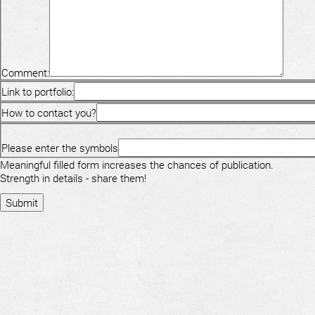
Comment:
Link to portfolio:
How to contact you?
Please enter the symbols
Meaningful filled form increases the chances of publication.
Strength in details - share them!