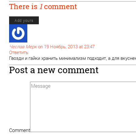
There is
1
comment
Add yours
Чеслав Мерк
on 19 Ноябрь, 2013 at 23:47
Ответить
Гвозди и гайки хранить минимализм подходит, а для вкусне
Post a new comment
Comment