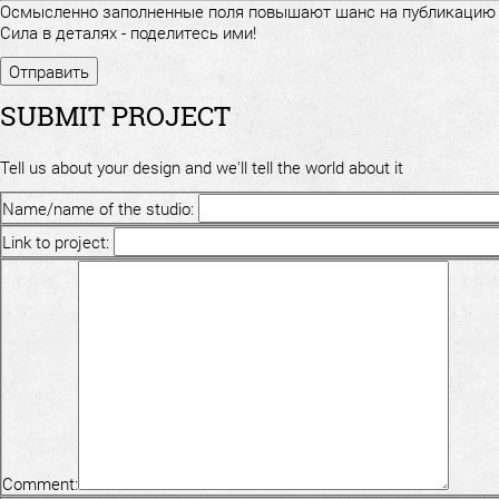
Осмысленно заполненные поля повышают шанс на публикацию
Сила в деталях - поделитесь ими!
SUBMIT PROJECT
Tell us about your design and we'll tell the world about it
Name/name of the studio:
Link to project:
Comment: