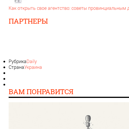
Как открыть свое агентство: советы провинциальным
ПАРТНЕРЫ
Рубрика
Daily
Страна
Украина
ВАМ ПОНРАВИТСЯ