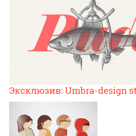
Эксклюзив: Umbra-design st