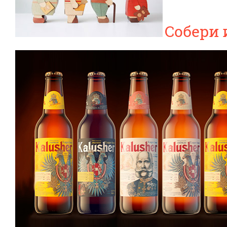
Собери 