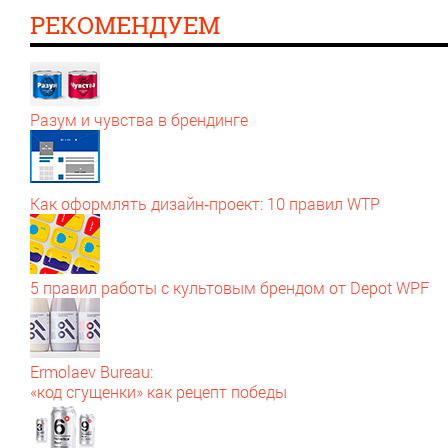
РЕКОМЕНДУЕМ
Разум и чувства в брендинге
Как оформлять дизайн‑проект: 10 правил WTP
5 правил работы с культовым брендом от Depot WPF
Ermolaev Bureau:
«код сгущенки» как рецепт победы