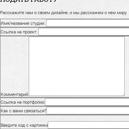
Расскажите нам о своем дизайне, и мы расскажем о нем миру
Имя/название студии:
Ссылка на проект:
Комментарий:
Ссылка на портфолио:
Как с вами связаться?
Введите код с картинки