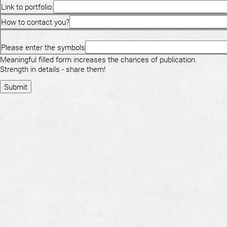
Link to portfolio:
How to contact you?
Please enter the symbols
Meaningful filled form increases the chances of publication.
Strength in details - share them!