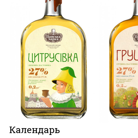
Календарь