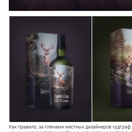
Как правило, за плечами местных дизайнеров худграф.