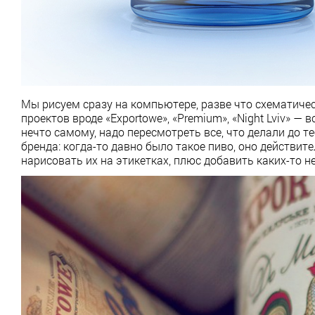
Мы рисуем сразу на компьютере, разве что схематичес
проектов вроде «Exportowe», «Premium», «Night Lviv» —
нечто самому, надо пересмотреть все, что делали до т
бренда: когда-то давно было такое пиво, оно действит
нарисовать их на этикетках, плюс добавить каких-то 