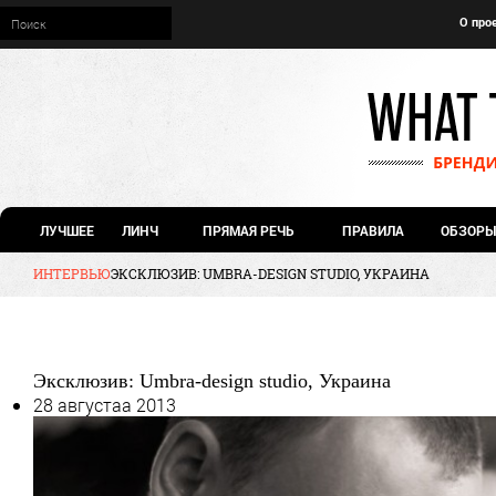
О про
ЛУЧШЕЕ
ЛИНЧ
ПРЯМАЯ РЕЧЬ
ПРАВИЛА
ОБЗОРЫ
ИНТЕРВЬЮ
ЭКСКЛЮЗИВ: UMBRA-DESIGN STUDIO, УКРАИНА
Эксклюзив: Umbra-design studio, Украина
28 августаа 2013