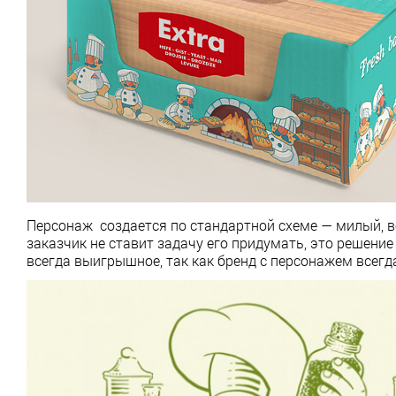
Персонаж создается по стандартной схеме — милый, ве
заказчик не ставит задачу его придумать, это решени
всегда выигрышное, так как бренд с персонажем всег