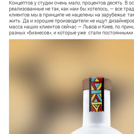
Концептов у студии очень мало, процентов десять. В 
реализованные не так, как нам бы хотелось, — все тр
клиентов мы в принципе не нацелены на зарубежье: та
жить. Да и хорошие производители не ищут дизайнеров
масса наших клиентов сейчас — Львов и Киев, по прин
разных «бизнесов», и которые уже стали постоянными