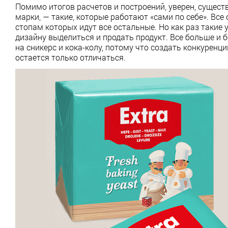
Помимо итогов расчетов и построений, уверен, сущес
марки, — такие, которые работают «сами по себе». Вс
стопам которых идут все остальные. Но как раз таки
дизайну выделиться и продать продукт. Все больше и
на сникерс и кока-колу, потому что создать конкуренц
остается только отличаться.