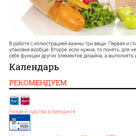
В работе с иллюстрацией важны три вещи. Первая и г
упаковке вообще. Второе: если нужна, то понять, для ч
себя функции других элементов дизайна, а выполнять
Календарь
РЕКОМЕНДУЕМ
Разум и чувства в брендинге