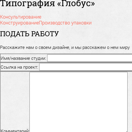
Типография «Глобус»
Консультирование
Конструирование
Производство упаковки
ПОДАТЬ РАБОТУ
Расскажите нам о своем дизайне, и мы расскажем о нем миру
Имя/название студии:
Ссылка на проект:
Комментарий: