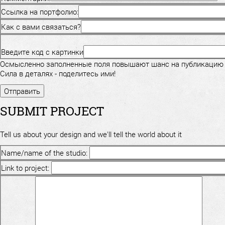
Ссылка на портфолио:
Как с вами связаться?
Введите код с картинки
Осмысленно заполненные поля повышают шанс на публикацию
Сила в деталях - поделитесь ими!
SUBMIT PROJECT
Tell us about your design and we'll tell the world about it
Name/name of the studio:
Link to project: