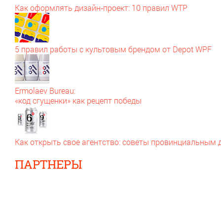
Как оформлять дизайн‑проект: 10 правил WTP
5 правил работы с культовым брендом от Depot WPF
Ermolaev Bureau:
«код сгущенки» как рецепт победы
Как открыть свое агентство: советы провинциальным
ПАРТНЕРЫ