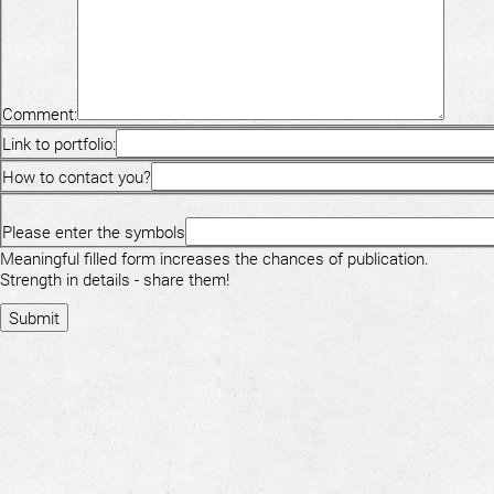
Comment:
Link to portfolio:
How to contact you?
Please enter the symbols
Meaningful filled form increases the chances of publication.
Strength in details - share them!