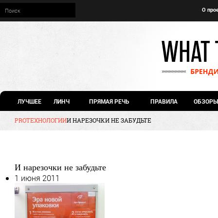
О про
ЛУЧШЕЕ
ЛИНЧ
ПРЯМАЯ РЕЧЬ
ПРАВИЛА
ОБЗОРЫ
PRO
ТЕХНОЛОГИИ
И НАРЕЗОЧКИ НЕ ЗАБУДЬТЕ
И нарезочки не забудьте
1 июня 2011