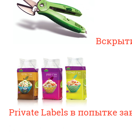
Вскрыт
Private Labels в попытке 