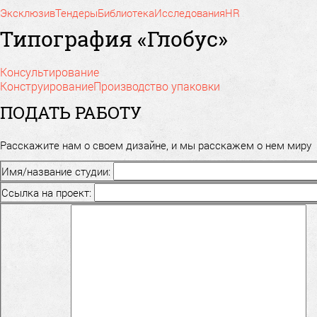
Эксклюзив
Тендеры
Библиотека
Исследования
HR
Типография «Глобус»
Консультирование
Конструирование
Производство упаковки
ПОДАТЬ РАБОТУ
Расскажите нам о своем дизайне, и мы расскажем о нем миру
Имя/название студии:
Ссылка на проект: