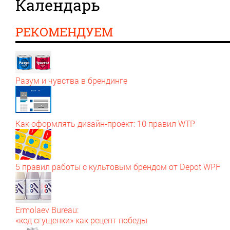
Календарь
РЕКОМЕНДУЕМ
Разум и чувства в брендинге
Как оформлять дизайн‑проект: 10 правил WTP
5 правил работы с культовым брендом от Depot WPF
Ermolaev Bureau:
«код сгущенки» как рецепт победы