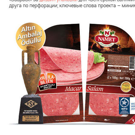
друга по перфорации; ключевые слова проекта – миним