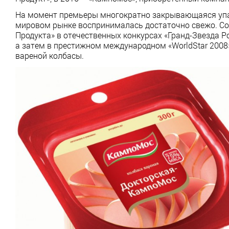
На момент премьеры многократно закрывающаяся упаков
мировом рынке воспринималась достаточно свежо. Со
Продукта» в отечественных конкурсах «Гранд-Звезда Ро
а затем в престижном международном «WorldStar 2008
вареной колбасы.