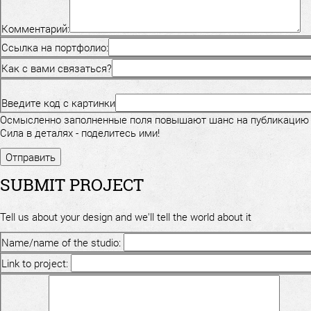
Комментарий:
Ссылка на портфолио:
Как с вами связаться?
Введите код с картинки
Осмысленно заполненные поля повышают шанс на публикацию
Сила в деталях - поделитесь ими!
SUBMIT PROJECT
Tell us about your design and we'll tell the world about it
Name/name of the studio:
Link to project: