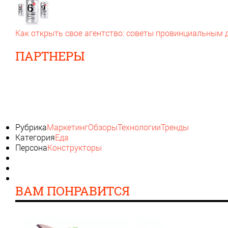
Как открыть свое агентство: советы провинциальным
ПАРТНЕРЫ
Рубрика
Маркетинг
Обзоры
Технологии
Тренды
Категория
Еда
Персона
Конструкторы
ВАМ ПОНРАВИТСЯ