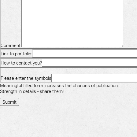
Comment:
Link to portfolio:
How to contact you?
Please enter the symbols
Meaningful filled form increases the chances of publication.
Strength in details - share them!