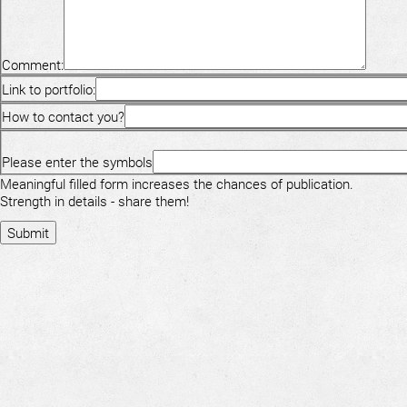
Comment:
Link to portfolio:
How to contact you?
Please enter the symbols
Meaningful filled form increases the chances of publication.
Strength in details - share them!