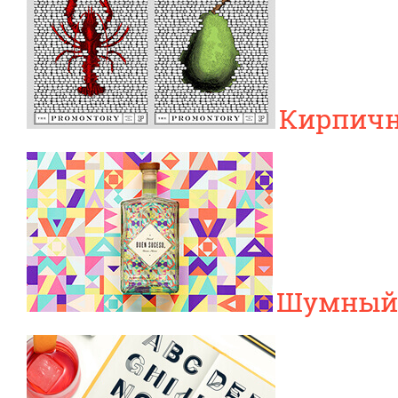
Кирпичн
Шумный 