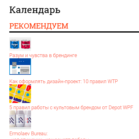
Календарь
РЕКОМЕНДУЕМ
Разум и чувства в брендинге
Как оформлять дизайн‑проект: 10 правил WTP
5 правил работы с культовым брендом от Depot WPF
Ermolaev Bureau: