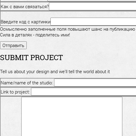
Как с вами связаться?
Введите код с картинки
Осмысленно заполненные поля повышают шанс на публикацию
Сила в деталях - поделитесь ими!
SUBMIT PROJECT
Tell us about your design and we'll tell the world about it
Name/name of the studio:
Link to project: