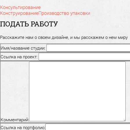
Консультирование
Конструирование
Производство упаковки
ПОДАТЬ РАБОТУ
Расскажите нам о своем дизайне, и мы расскажем о нем миру
Имя/название студии:
Ссылка на проект:
Комментарий:
Ссылка на портфолио: