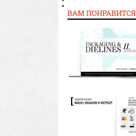
ВАМ ПОНРАВИТСЯ