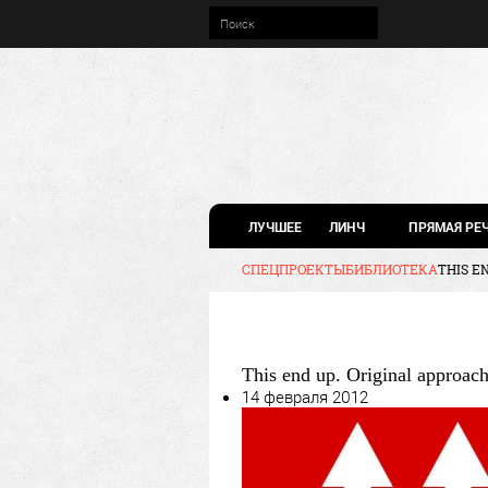
ЛУЧШЕЕ
ЛИНЧ
ПРЯМАЯ РЕ
СПЕЦПРОЕКТЫ
БИБЛИОТЕКА
THIS E
This end up. Original approac
14 февраля 2012