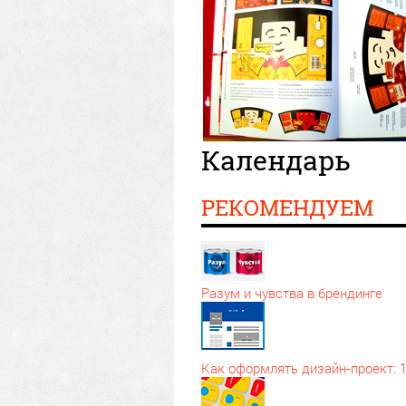
Календарь
РЕКОМЕНДУЕМ
Разум и чувства в брендинге
Как оформлять дизайн‑проект: 