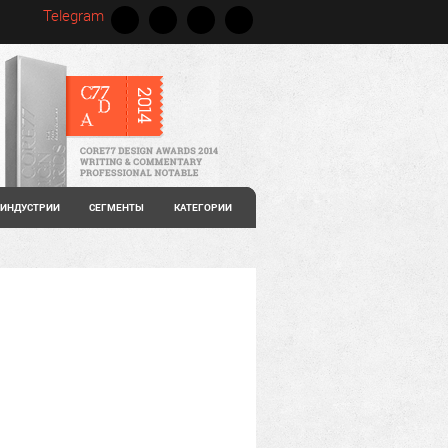
Telegram
ИНДУСТРИИ
СЕГМЕНТЫ
КАТЕГОРИИ