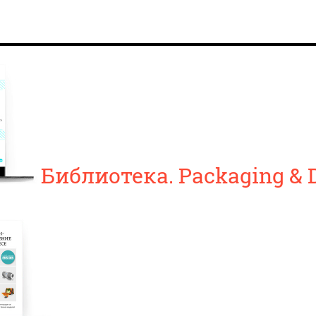
Библиотека. Packaging & D