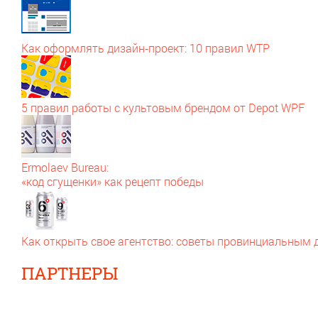
Как оформлять дизайн‑проект: 10 правил WTP
5 правил работы с культовым брендом от Depot WPF
Ermolaev Bureau:
«код сгущенки» как рецепт победы
Как открыть свое агентство: советы провинциальным
ПАРТНЕРЫ