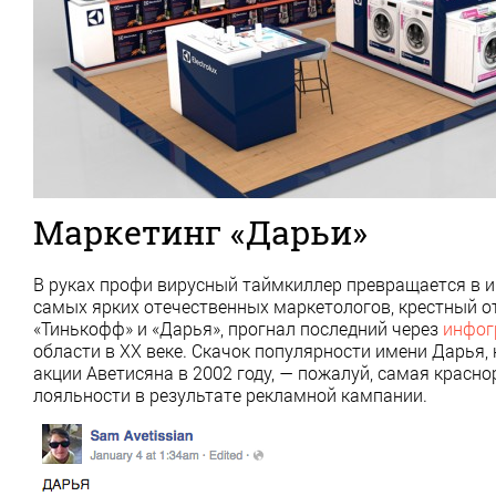
Маркетинг «Дарьи»
В руках профи вирусный таймкиллер превращается в 
самых ярких отечественных маркетологов, крестный о
«Тинькофф» и «Дарья», прогнал последний через
инфог
области в XX веке. Скачок популярности имени Дарья,
акции Аветисяна в 2002 году, — пожалуй, самая крас
лояльности в результате рекламной кампании.