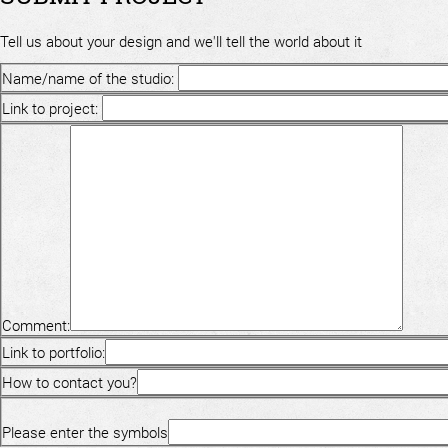
Tell us about your design and we'll tell the world about it
Name/name of the studio:
Link to project:
Comment:
Link to portfolio:
How to contact you?
Please enter the symbols