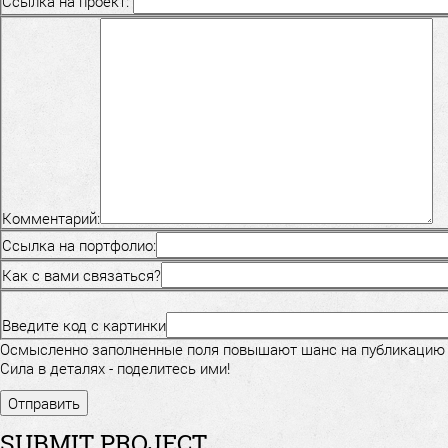
Ссылка на проект:
Комментарий:
Ссылка на портфолио:
Как с вами связаться?
Введите код с картинки
Осмысленно заполненные поля повышают шанс на публикацию
Сила в деталях - поделитесь ими!
SUBMIT PROJECT