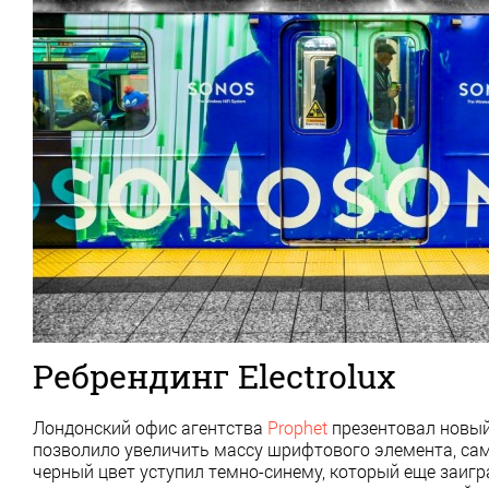
Ребрендинг Electrolux
Лондонский офис агентства
Prophet
презентовал новый 
позволило увеличить массу шрифтового элемента, сам
черный цвет уступил темно-синему, который еще заигр