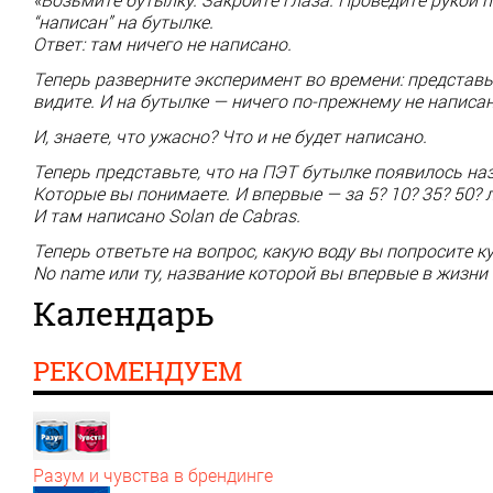
“написан” на бутылке.
Ответ: там ничего не написано.
Теперь разверните эксперимент во времени: представь
видите. И на бутылке — ничего по-прежнему не написан
И, знаете, что ужасно? Что и не будет написано.
Теперь представьте, что на ПЭТ бутылке появилось на
Которые вы понимаете. И впервые — за 5? 10? 35? 50? 
И там написано Solan de Cabras.
Теперь ответьте на вопрос, какую воду вы попросите 
No name или ту, название которой вы впервые в жизн
Календарь
РЕКОМЕНДУЕМ
Разум и чувства в брендинге