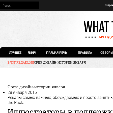
О про
ЛУЧШЕЕ
ЛИНЧ
ПРЯМАЯ РЕЧЬ
ПРАВИЛА
ОБЗОРЫ
БЛОГ РЕДАКЦИИ
СРЕЗ: ДИЗАЙН-ИСТОРИИ ЯНВАРЯ
Срез: дизайн-истории января
28 января 2015
Рекапы самых важных, обсуждаемых и просто занятны
the Pack.
Иллюстраторы в поддержку