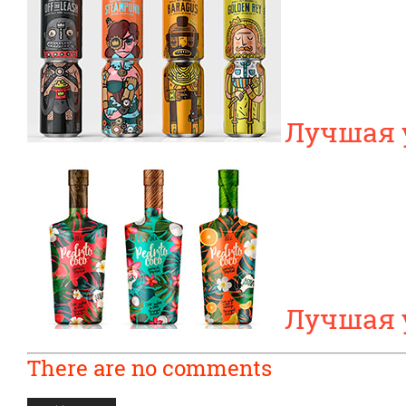
Лучшая 
Лучшая 
There are no comments