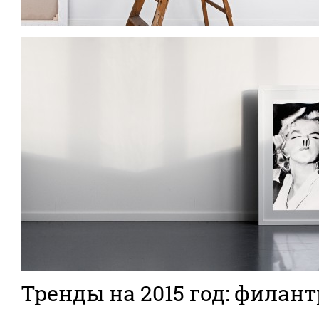
Тренды на 2015 год: филан