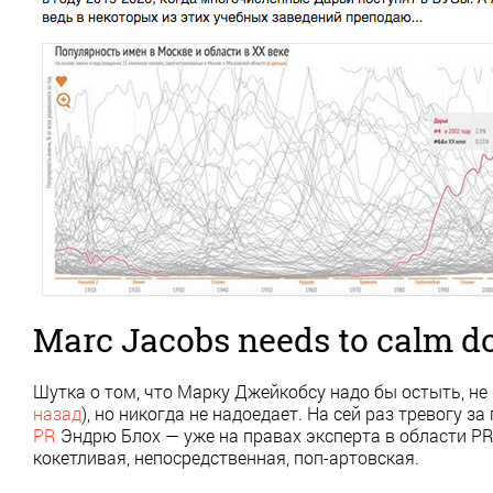
Marc Jacobs needs to calm 
Шутка о том, что Марку Джейкобсу надо бы остыть, не
назад
), но никогда не надоедает. На сей раз тревогу 
PR
Эндрю Блох — уже на правах эксперта в области PR
кокетливая, непосредственная, поп-артовская.