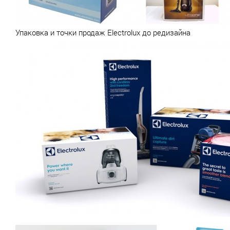
Упаковка и точки продаж Electrolux до редизайна