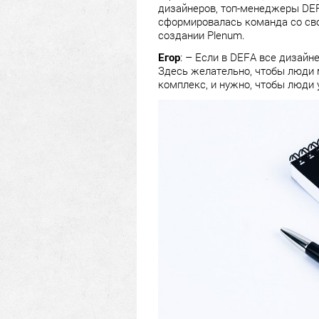
дизайнеров, топ-менеджеры DEF
сформировалась команда со сво
создании Plenum.
Егор
: – Если в DEFA все дизайн
Здесь желательно, чтобы люди 
комплекс, и нужно, чтобы люди