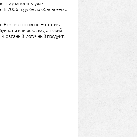
 к тому моменту уже
. В 2006 году было объявлено о
 в Plenum основное – статика.
уклеты или рекламу, а некий
, связный, логичный продукт.