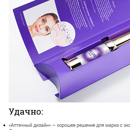
Удачно:
«Аптечный дизайн» — хорошее решение для марки с э