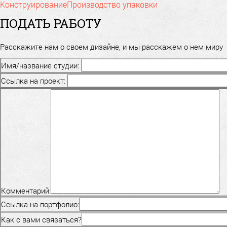
Конструирование
Производство упаковки
ПОДАТЬ РАБОТУ
Расскажите нам о своем дизайне, и мы расскажем о нем миру
Имя/название студии:
Ссылка на проект:
Комментарий:
Ссылка на портфолио:
Как с вами связаться?