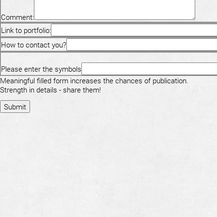
Comment:
Link to portfolio:
How to contact you?
Please enter the symbols
Meaningful filled form increases the chances of publication.
Strength in details - share them!