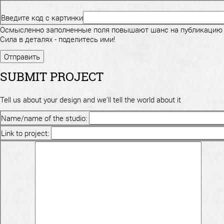
Введите код с картинки
Осмысленно заполненные поля повышают шанс на публикацию
Сила в деталях - поделитесь ими!
SUBMIT PROJECT
Tell us about your design and we'll tell the world about it
Name/name of the studio:
Link to project: