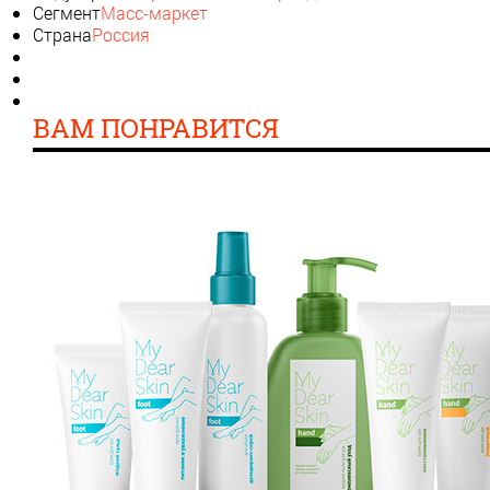
Сегмент
Масс-маркет
Страна
Россия
ВАМ ПОНРАВИТСЯ