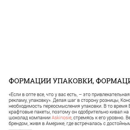
ФОРМАЦИИ УПАКОВКИ, ФОРМАЦ
«Если в опте все, что у вас есть, – это привлекательн
рекламу, упаковку». Делая шаг в сторону розницы, Ко
необходимость переосмысления упаковки. В то время
крафтовые пакеты, поэтому он одобрительно кивал на
шоколад компании
Askinosie
, стремясь к его уровню. 
брендом, живя в Америке, где встречалась с достойны