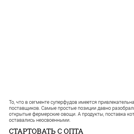
То, что в сегменте суперфудов имеется привлекательн
поставщиков. Самые простые позиции давно разобрали:
открытые фермерские овощи. А продукты, поставка ко
оставались неосвоенными.
СТАРТОВАТЬ С ОПТА