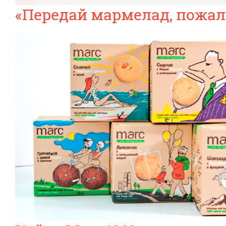
«Передай мармелад, пожал