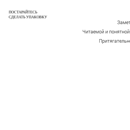
ПОСТАРАЙТЕСЬ
СДЕЛАТЬ УПАКОВКУ
Замет
Читаемой и понятной 
Притягательн