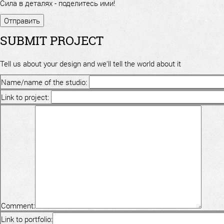
Сила в деталях - поделитесь ими!
SUBMIT PROJECT
Tell us about your design and we'll tell the world about it
Name/name of the studio:
Link to project:
Comment:
Link to portfolio: