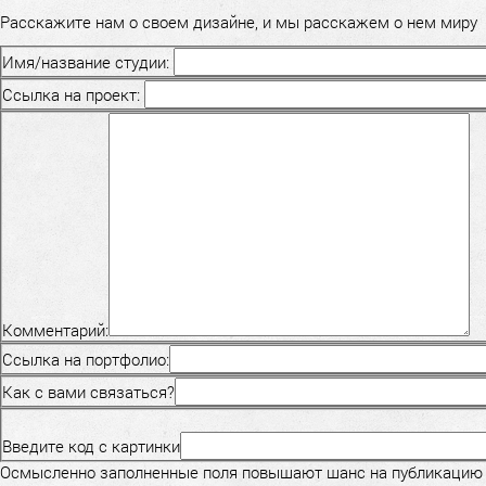
Расскажите нам о своем дизайне, и мы расскажем о нем миру
Имя/название студии:
Ссылка на проект:
Комментарий:
Ссылка на портфолио:
Как с вами связаться?
Введите код с картинки
Осмысленно заполненные поля повышают шанс на публикацию