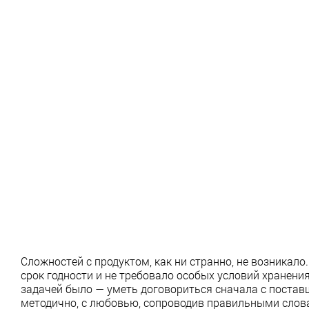
Сложностей с продуктом, как ни странно, не возникало.
срок годности и не требовало особых условий хранени
задачей было — уметь договориться сначала с поставщи
методично, с любовью, сопроводив правильными слов