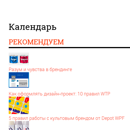
Календарь
РЕКОМЕНДУЕМ
Разум и чувства в брендинге
Как оформлять дизайн‑проект: 10 правил WTP
5 правил работы с культовым брендом от Depot WPF