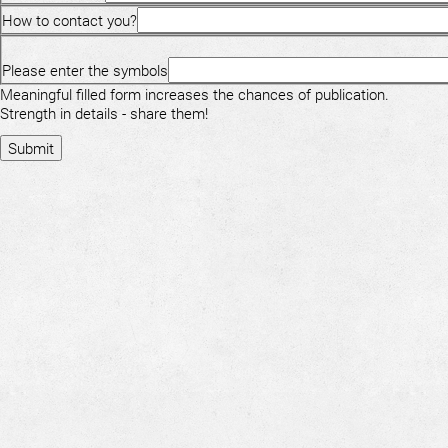
How to contact you?
Please enter the symbols
Meaningful filled form increases the chances of publication.
Strength in details - share them!