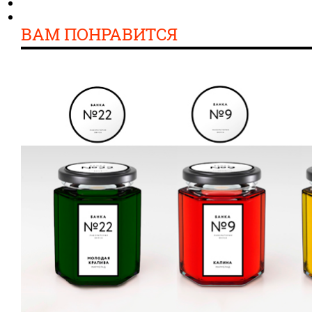
ВАМ ПОНРАВИТСЯ