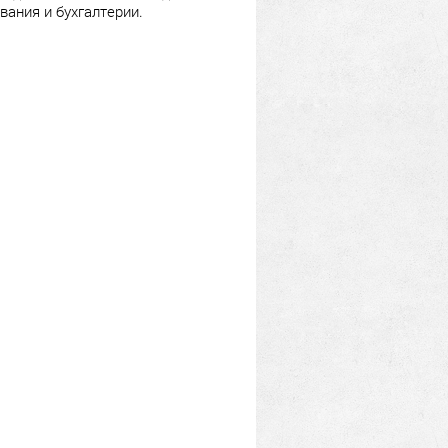
вания и бухгалтерии.