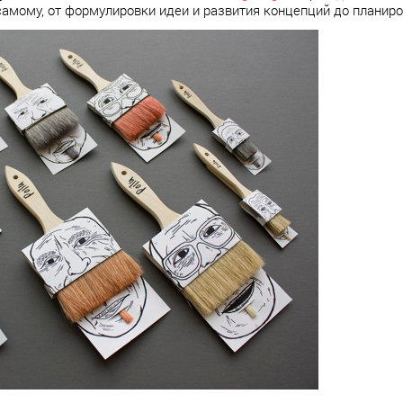
самому, от формулировки идеи и развития концепций до планиро