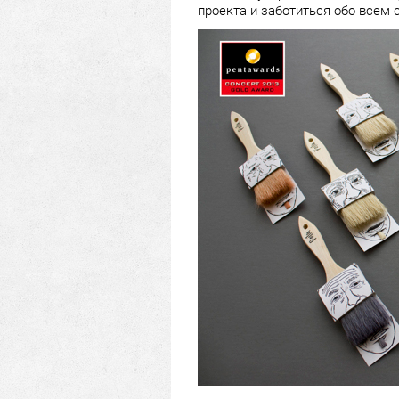
проекта и заботиться обо всем 