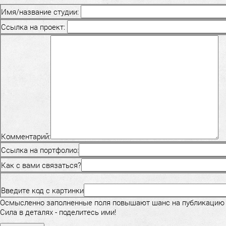
Имя/название студии:
Ссылка на проект:
Комментарий:
Ссылка на портфолио:
Как с вами связаться?
Введите код с картинки
Осмысленно заполненные поля повышают шанс на публикацию
Сила в деталях - поделитесь ими!