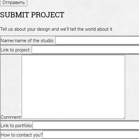
SUBMIT PROJECT
Tell us about your design and we'll tell the world about it
Name/name of the studio:
Link to project:
Comment:
Link to portfolio:
How to contact you?