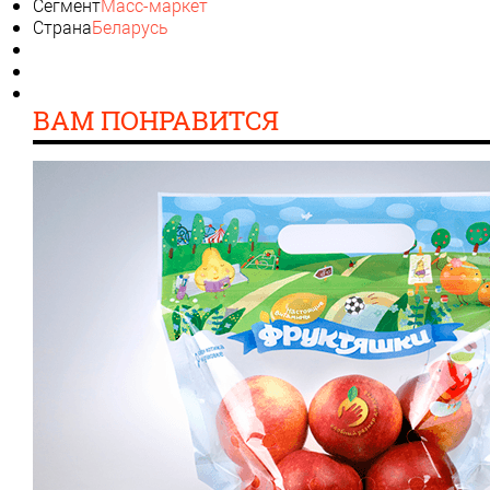
Сегмент
Масс-маркет
Страна
Беларусь
ВАМ ПОНРАВИТСЯ