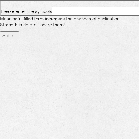
Please enter the symbols
Meaningful filled form increases the chances of publication.
Strength in details - share them!