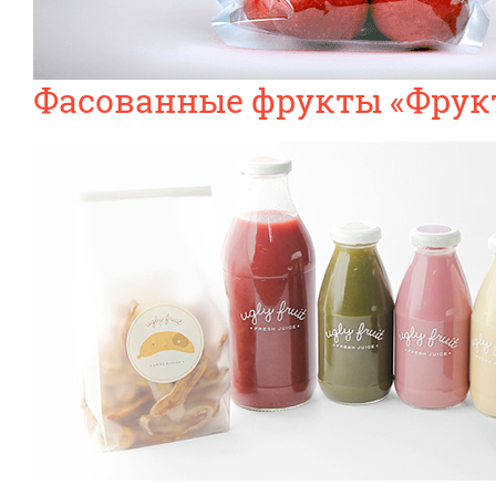
Фасованные фрукты «Фру