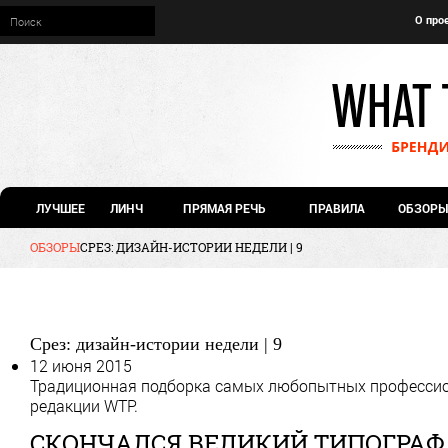
О про
ЛУЧШЕЕ
ЛИНЧ
ПРЯМАЯ РЕЧЬ
ПРАВИЛА
ОБЗОРЫ
ОБЗОРЫ
СРЕЗ: ДИЗАЙН-ИСТОРИИ НЕДЕЛИ | 9
Срез: дизайн-истории недели | 9
12 июня 2015
Традиционная подборка самых любопытных профессио
редакции WTP.
СКОНЧАЛСЯ ВЕЛИКИЙ ТИПОГРАФ