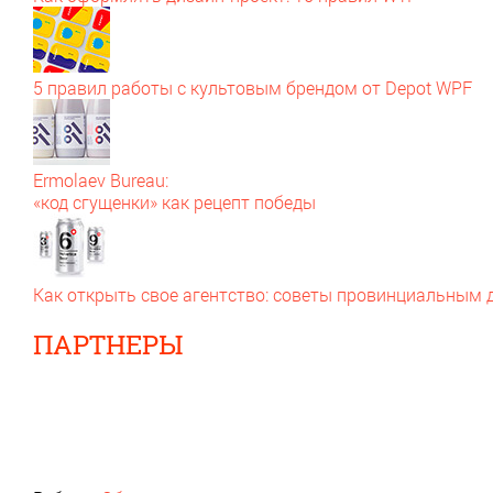
5 правил работы с культовым брендом от Depot WPF
Ermolaev Bureau:
«код сгущенки» как рецепт победы
Как открыть свое агентство: советы провинциальным
ПАРТНЕРЫ