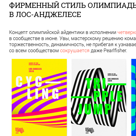
ФИРМЕННЫЙ СТИЛЬ ОЛИМПИАДЫ 
В ЛОС-АНДЖЕЛЕСЕ
Концепт олимпийской айдентики в исполнении
четверк
в сообществе в июне. Увы, мастерскому решению ком
торжественность, динамичность, не прибегая к узнавае
со всем сообществом
сокрушается
даже Pearlfisher.