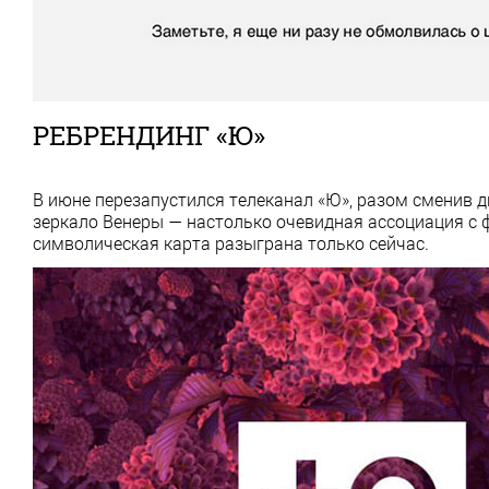
РЕБРЕНДИНГ «Ю»
В июне перезапустился телеканал «Ю», разом сменив 
зеркало Венеры — настолько очевидная ассоциация с 
символическая карта разыграна только сейчас.