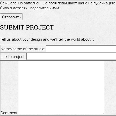
Осмысленно заполненные поля повышают шанс на публикацию
Сила в деталях - поделитесь ими!
SUBMIT PROJECT
Tell us about your design and we'll tell the world about it
Name/name of the studio:
Link to project:
Comment: