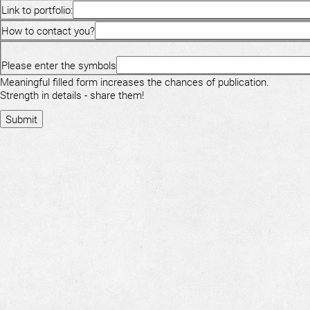
Link to portfolio:
How to contact you?
Please enter the symbols
Meaningful filled form increases the chances of publication.
Strength in details - share them!