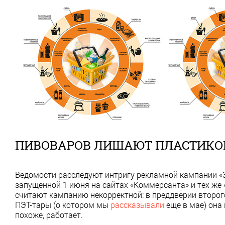
ПИВОВАРОВ ЛИШАЮТ ПЛАСТИКО
Ведомости расследуют интригу рекламной кампании «
запущенной 1 июня на сайтах «Коммерсанта» и тех же 
считают кампанию некорректной: в преддверии второг
ПЭТ-тары (о котором мы
рассказывали
еще в мае) она
похоже, работает.