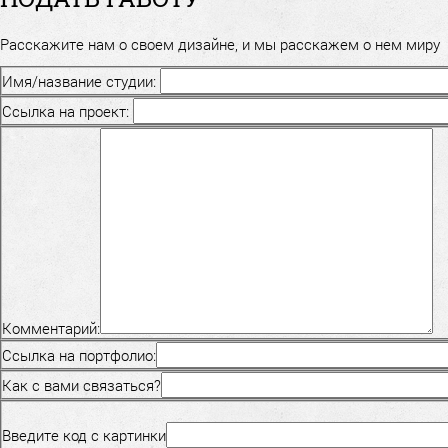
Расскажите нам о своем дизайне, и мы расскажем о нем миру
Имя/название студии:
Ссылка на проект:
Комментарий:
Ссылка на портфолио:
Как с вами связаться?
Введите код с картинки