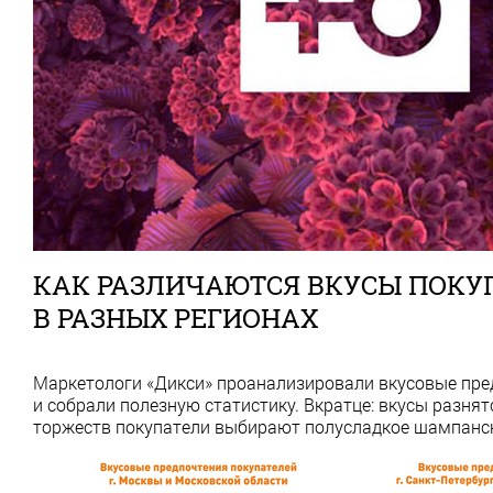
КАК РАЗЛИЧАЮТСЯ ВКУСЫ ПОКУ
В РАЗНЫХ РЕГИОНАХ
Маркетологи «Дикси» проанализировали вкусовые пред
и собрали полезную статистику. Вкратце: вкусы разнятс
торжеств покупатели выбирают полусладкое шампанск